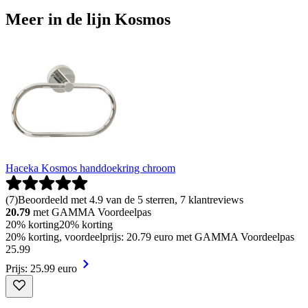
Meer in de lijn Kosmos
Haceka Kosmos handdoekring chroom
(
7
)
Beoordeeld met 4.9 van de 5 sterren, 7 klantreviews
20.79
met GAMMA Voordeelpas
20% korting
20% korting
20% korting, voordeelprijs: 20.79 euro met GAMMA Voordeelpas
25
.
99
Prijs: 25.99 euro