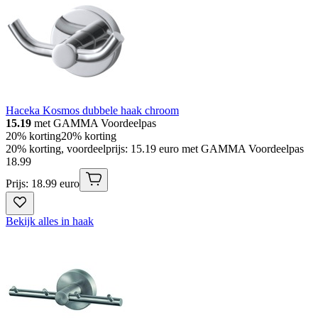
Haceka Kosmos dubbele haak chroom
15.19
met GAMMA Voordeelpas
20% korting
20% korting
20% korting, voordeelprijs: 15.19 euro met GAMMA Voordeelpas
18
.
99
Prijs: 18.99 euro
Bekijk alles in haak