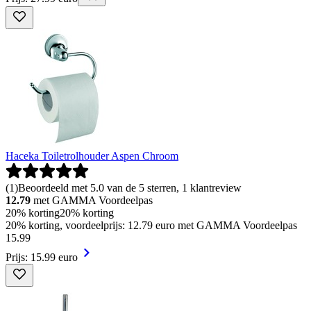
Haceka Toiletrolhouder Aspen Chroom
(
1
)
Beoordeeld met 5.0 van de 5 sterren, 1 klantreview
12.79
met GAMMA Voordeelpas
20% korting
20% korting
20% korting, voordeelprijs: 12.79 euro met GAMMA Voordeelpas
15
.
99
Prijs: 15.99 euro