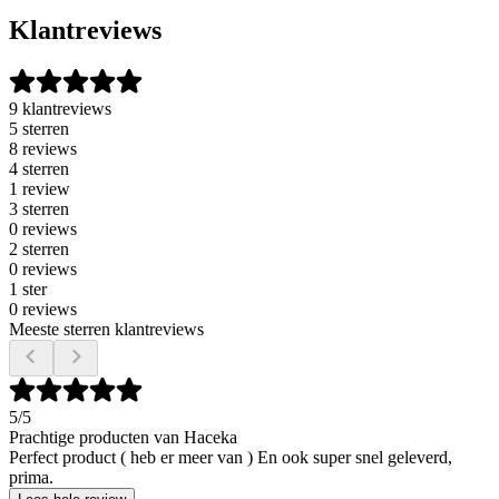
Klantreviews
9 klantreviews
5 sterren
8 reviews
4 sterren
1 review
3 sterren
0 reviews
2 sterren
0 reviews
1 ster
0 reviews
Meeste sterren klantreviews
5
/5
Prachtige producten van Haceka
Perfect product ( heb er meer van ) En ook super snel geleverd,
prima.