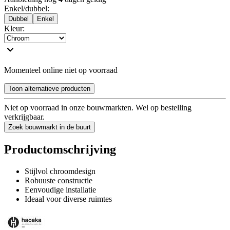
Enkel/dubbel
:
Dubbel
Enkel
Kleur
:
Momenteel online niet op voorraad
Toon alternatieve producten
Niet op voorraad in onze bouwmarkten. Wel op bestelling
verkrijgbaar.
Zoek bouwmarkt in de buurt
Productomschrijving
Stijlvol chroomdesign
Robuuste constructie
Eenvoudige installatie
Ideaal voor diverse ruimtes