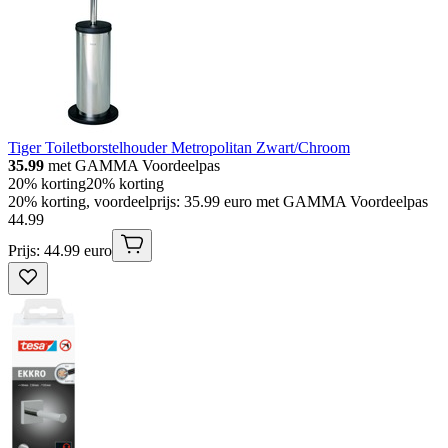
Tiger Toiletborstelhouder Metropolitan Zwart/Chroom
35.99
met GAMMA Voordeelpas
20% korting
20% korting
20% korting, voordeelprijs: 35.99 euro met GAMMA Voordeelpas
44
.
99
Prijs: 44.99 euro