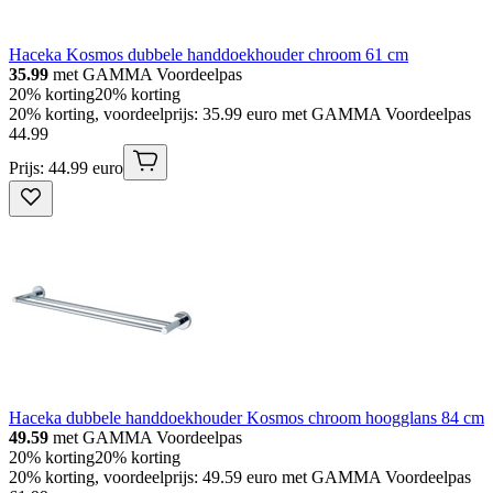
Haceka Kosmos dubbele handdoekhouder chroom 61 cm
35.99
met GAMMA Voordeelpas
20% korting
20% korting
20% korting, voordeelprijs: 35.99 euro met GAMMA Voordeelpas
44
.
99
Prijs: 44.99 euro
Haceka dubbele handdoekhouder Kosmos chroom hoogglans 84 cm
49.59
met GAMMA Voordeelpas
20% korting
20% korting
20% korting, voordeelprijs: 49.59 euro met GAMMA Voordeelpas