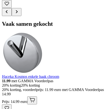
Vaak samen gekocht
Haceka Kosmos enkele haak chroom
11.99
met GAMMA Voordeelpas
20% korting
20% korting
20% korting, voordeelprijs: 11.99 euro met GAMMA Voordeelpas
14
.
99
Prijs: 14.99 euro