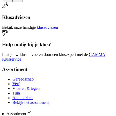
Klusadviezen
Bekijk onze handige
klusadviezen
Hulp nodig bij je klus?
Laat jouw klus uitvoeren door een klusexpert met de
GAMMA
Klusservice
Assortiment
Gereedschap
Verf
Vloeren & tegels
Tuin
Alle merken
Bekijk het assortiment
Assortiment