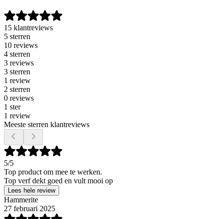
15 klantreviews
5 sterren
10 reviews
4 sterren
3 reviews
3 sterren
1 review
2 sterren
0 reviews
1 ster
1 review
Meeste sterren klantreviews
5
/5
Top product om mee te werken.
Top verf dekt goed en vult mooi op
Lees hele review
Hammerite
27 februari 2025