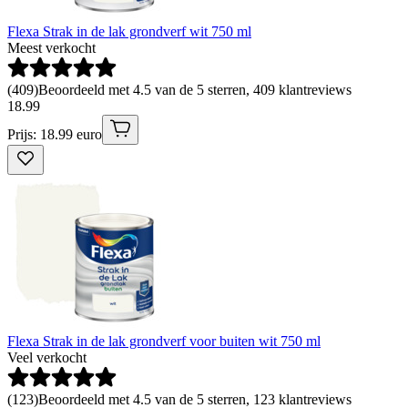
Flexa Strak in de lak grondverf wit 750 ml
Meest verkocht
(
409
)
Beoordeeld met 4.5 van de 5 sterren, 409 klantreviews
18
.
99
Prijs: 18.99 euro
Flexa Strak in de lak grondverf voor buiten wit 750 ml
Veel verkocht
(
123
)
Beoordeeld met 4.5 van de 5 sterren, 123 klantreviews