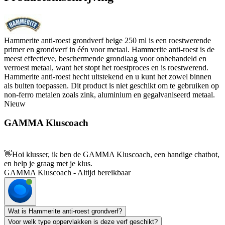
Hammerite anti-roest grondverf beige 250 ml is een roestwerende
primer en grondverf in één voor metaal. Hammerite anti-roest is de
meest effectieve, beschermende grondlaag voor onbehandeld en
verroest metaal, want het stopt het roestproces en is roestwerend.
Hammerite anti-roest hecht uitstekend en u kunt het zowel binnen
als buiten toepassen. Dit product is niet geschikt om te gebruiken op
non-ferro metalen zoals zink, aluminium en gegalvaniseerd metaal.
Nieuw
GAMMA Kluscoach
👋
Hoi klusser, ik ben de GAMMA Kluscoach, een handige chatbot,
en help je graag met je klus.
GAMMA Kluscoach - Altijd bereikbaar
Wat is Hammerite anti-roest grondverf?
Voor welk type oppervlakken is deze verf geschikt?