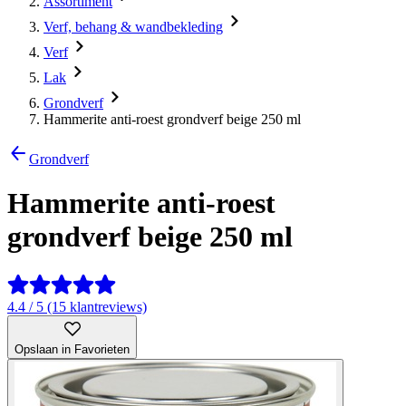
Assortiment
Verf, behang & wandbekleding
Verf
Lak
Grondverf
Hammerite anti-roest grondverf beige 250 ml
Grondverf
Hammerite anti-roest
grondverf beige 250 ml
4.4 / 5 (15 klantreviews)
Opslaan in Favorieten