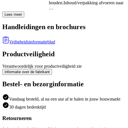
houden.
Inhoud/verpakking afvoeren naar
…
Lees meer
Handleidingen en brochures
Veiligheidsinformatieblad
Productveiligheid
Verantwoordelijk voor productveiligheid zie
informatie over de fabrikant
Bestel- en bezorginformatie
Vandaag besteld, al na een uur af te halen in jouw bouwmarkt
30 dagen bedenktijd
Retourneren