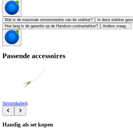
Wat is de maximale stroomsterkte van de stekker?
Is deze stekker gesc
Hoe lang is de garantie op de Handson contrastekker?
Andere vraag...
Passende accessoires
Stroomkabels
Handig als set kopen