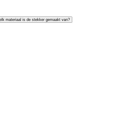
lk materiaal is de stekker gemaakt van?