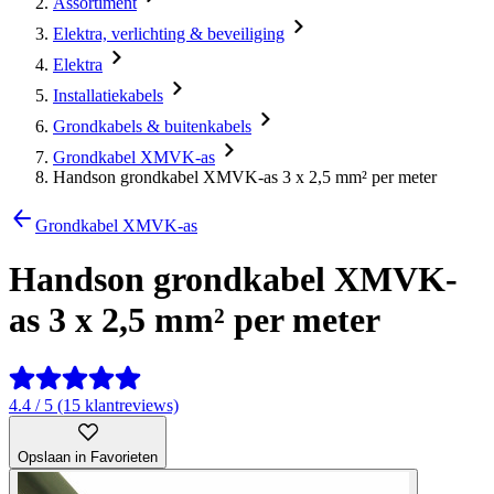
Assortiment
Elektra, verlichting & beveiliging
Elektra
Installatiekabels
Grondkabels & buitenkabels
Grondkabel XMVK-as
Handson grondkabel XMVK-as 3 x 2,5 mm² per meter
Grondkabel XMVK-as
Handson grondkabel XMVK-
as 3 x 2,5 mm² per meter
4.4 / 5 (15 klantreviews)
Opslaan in Favorieten