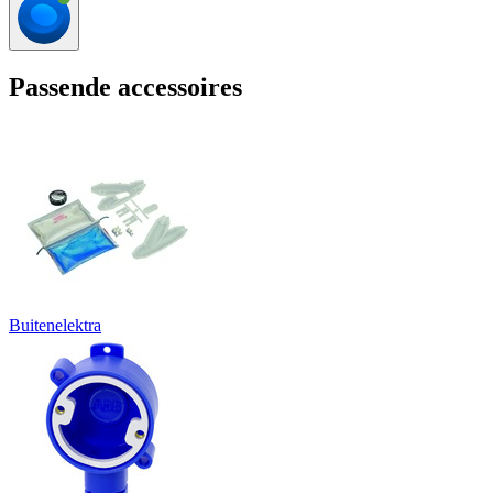
Passende accessoires
Buitenelektra