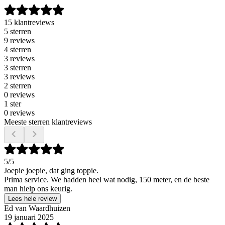
15 klantreviews
5 sterren
9 reviews
4 sterren
3 reviews
3 sterren
3 reviews
2 sterren
0 reviews
1 ster
0 reviews
Meeste sterren klantreviews
5
/5
Joepie joepie, dat ging toppie.
Prima service. We hadden heel wat nodig, 150 meter, en de beste
man hielp ons keurig.
Lees hele review
Ed van Waardhuizen
19 januari 2025