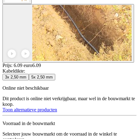
Prijs: 6.09 euro
6
.
09
Kabeldikte
:
3x 2,50 mm
5x 2,50 mm
Online niet beschikbaar
Dit product is online niet verkrijgbaar, maar wel in de bouwmarkt te
koop.
Toon alternatieve producten
Voorraad in de bouwmarkt
Selecteer jouw bouwmarkt om de voorraad in de winkel te