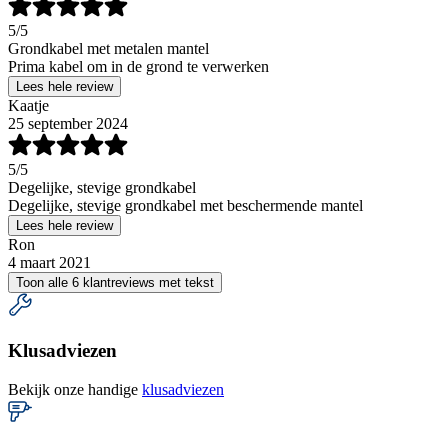
5
/5
Grondkabel met metalen mantel
Prima kabel om in de grond te verwerken
Lees hele review
Kaatje
25 september 2024
5
/5
Degelijke, stevige grondkabel
Degelijke, stevige grondkabel met beschermende mantel
Lees hele review
Ron
4 maart 2021
Toon alle 6 klantreviews met tekst
Klusadviezen
Bekijk onze handige
klusadviezen