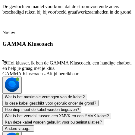
De gevlochten mantel voorkomt dat de stroomvoerende aders
beschadigd raken bij bijvoorbeeld graafwerkzaamheden in de grond.
Nieuw
GAMMA Kluscoach
👋
Hoi klusser, ik ben de GAMMA Kluscoach, een handige chatbot,
en help je graag met je klus.
GAMMA Kluscoach - Altijd bereikbaar
Wat is het maximale vermogen van de kabel?
Is deze kabel geschikt voor gebruik onder de grond?
Hoe diep moet de kabel worden begraven?
Wat is het verschil tussen een XMVK en een YMVK kabel?
Kan deze kabel worden gebruikt voor buiteninstallaties?
Andere vraag...