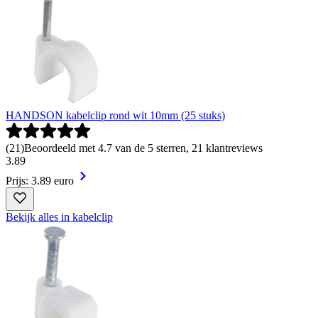
HANDSON kabelclip rond wit 10mm (25 stuks)
(
21
)
Beoordeeld met 4.7 van de 5 sterren, 21 klantreviews
3
.
89
Prijs: 3.89 euro
Bekijk alles in kabelclip