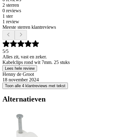
2 sterren
0 reviews
1 ster
1 review
Meeste sterren klantreviews
5
/5
Alles zit, vast en zeker.
Kabelclips rond wit 7mm. 25 stuks
Lees hele review
Henny de Groot
18 november 2024
Toon alle 4 klantreviews met tekst
Alternatieven