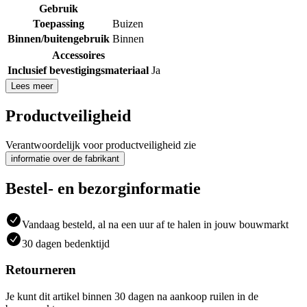
Gebruik
Toepassing
Buizen
Binnen/buitengebruik
Binnen
Accessoires
Inclusief bevestigingsmateriaal
Ja
Lees meer
Productveiligheid
Verantwoordelijk voor productveiligheid zie
informatie over de fabrikant
Bestel- en bezorginformatie
Vandaag besteld, al na een uur af te halen in jouw bouwmarkt
30 dagen bedenktijd
Retourneren
Je kunt dit artikel binnen 30 dagen na aankoop ruilen in de