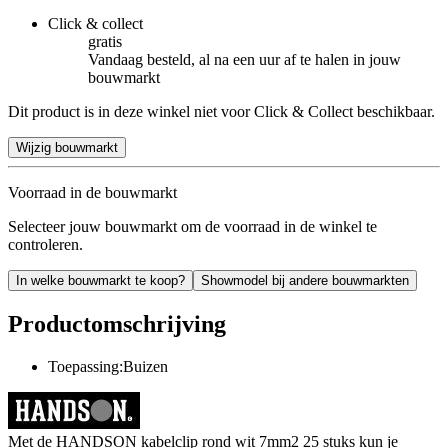
Click & collect
gratis
Vandaag besteld, al na een uur af te halen in jouw
bouwmarkt
Dit product is in deze winkel niet voor Click & Collect beschikbaar.
Wijzig bouwmarkt
Voorraad in de bouwmarkt
Selecteer jouw bouwmarkt om de voorraad in de winkel te
controleren.
In welke bouwmarkt te koop?
Showmodel bij andere bouwmarkten
Productomschrijving
Toepassing:Buizen
Met de HANDSON kabelclip rond wit 7mm2 25 stuks kun je