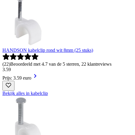
HANDSON kabelclip rond wit 8mm (25 stuks)
(
22
)
Beoordeeld met 4.7 van de 5 sterren, 22 klantreviews
3
.
59
Prijs: 3.59 euro
Bekijk alles in kabelclip