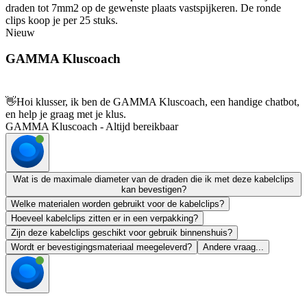
draden tot 7mm2 op de gewenste plaats vastspijkeren. De ronde
clips koop je per 25 stuks.
Nieuw
GAMMA Kluscoach
👋
Hoi klusser, ik ben de GAMMA Kluscoach, een handige chatbot,
en help je graag met je klus.
GAMMA Kluscoach - Altijd bereikbaar
Wat is de maximale diameter van de draden die ik met deze kabelclips
kan bevestigen?
Welke materialen worden gebruikt voor de kabelclips?
Hoeveel kabelclips zitten er in een verpakking?
Zijn deze kabelclips geschikt voor gebruik binnenshuis?
Wordt er bevestigingsmateriaal meegeleverd?
Andere vraag...