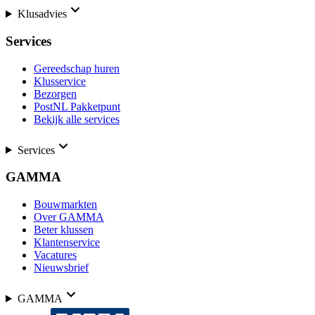
Klusadvies
Services
Gereedschap huren
Klusservice
Bezorgen
PostNL Pakketpunt
Bekijk alle services
Services
GAMMA
Bouwmarkten
Over GAMMA
Beter klussen
Klantenservice
Vacatures
Nieuwsbrief
GAMMA