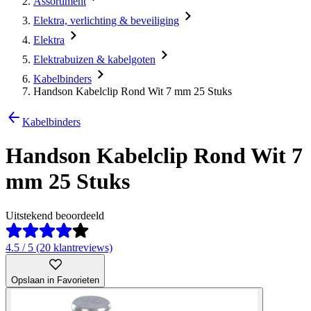
Assortiment
Elektra, verlichting & beveiliging
Elektra
Elektrabuizen & kabelgoten
Kabelbinders
Handson Kabelclip Rond Wit 7 mm 25 Stuks
Kabelbinders
Handson Kabelclip Rond Wit 7
mm 25 Stuks
Uitstekend beoordeeld
4.5 / 5 (20 klantreviews)
Opslaan in Favorieten