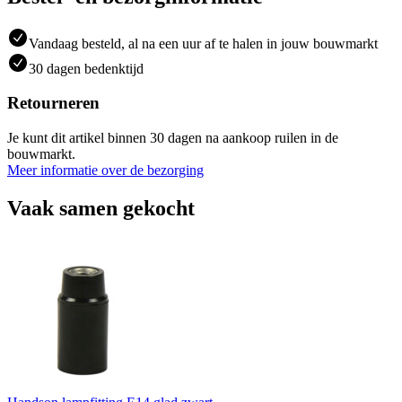
Vandaag besteld, al na een uur af te halen in jouw bouwmarkt
30 dagen bedenktijd
Retourneren
Je kunt dit artikel binnen 30 dagen na aankoop ruilen in de
bouwmarkt.
Meer informatie over de bezorging
Vaak samen gekocht