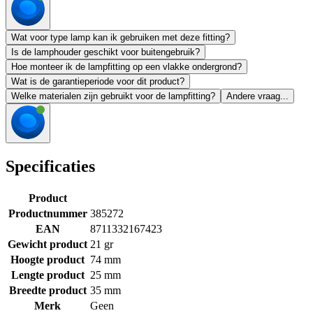
Wat voor type lamp kan ik gebruiken met deze fitting?
Is de lamphouder geschikt voor buitengebruik?
Hoe monteer ik de lampfitting op een vlakke ondergrond?
Wat is de garantieperiode voor dit product?
Welke materialen zijn gebruikt voor de lampfitting?
Andere vraag...
Specificaties
Product
Productnummer
385272
EAN
8711332167423
Gewicht product
21 gr
Hoogte product
74 mm
Lengte product
25 mm
Breedte product
35 mm
Merk
Geen