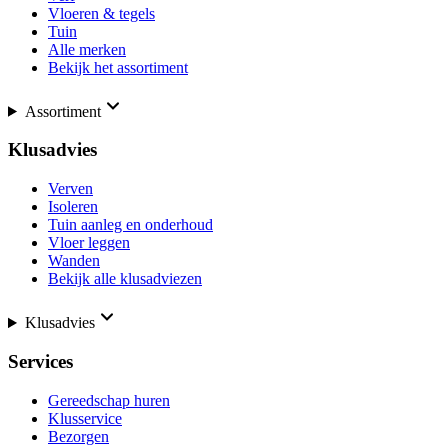
Vloeren & tegels
Tuin
Alle merken
Bekijk het assortiment
Assortiment
Klusadvies
Verven
Isoleren
Tuin aanleg en onderhoud
Vloer leggen
Wanden
Bekijk alle klusadviezen
Klusadvies
Services
Gereedschap huren
Klusservice
Bezorgen