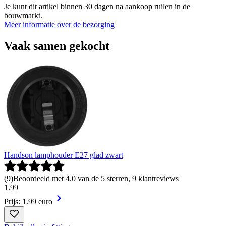
Je kunt dit artikel binnen 30 dagen na aankoop ruilen in de
bouwmarkt.
Meer informatie over de bezorging
Vaak samen gekocht
Handson lamphouder E27 glad zwart
(
9
)
Beoordeeld met 4.0 van de 5 sterren, 9 klantreviews
1
.
99
Prijs: 1.99 euro