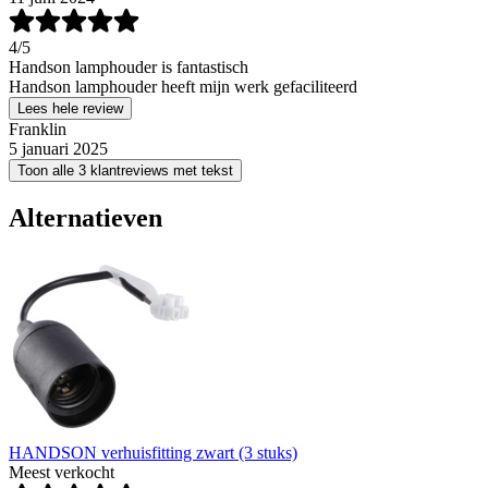
4
/5
Handson lamphouder is fantastisch
Handson lamphouder heeft mijn werk gefaciliteerd
Lees hele review
Franklin
5 januari 2025
Toon alle 3 klantreviews met tekst
Alternatieven
HANDSON verhuisfitting zwart (3 stuks)
Meest verkocht