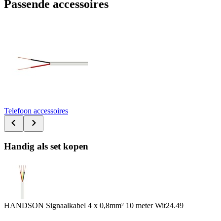
Passende accessoires
Telefoon accessoires
Handig als set kopen
HANDSON Signaalkabel 4 x 0,8mm² 10 meter Wit
24.49