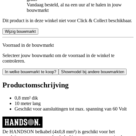
Vandaag besteld, al na een uur af te halen in jouw
bouwmarkt
Dit product is in deze winkel niet voor Click & Collect beschikbaar.
Wijzig bouwmarkt
Voorraad in de bouwmarkt
Selecteer jouw bouwmarkt om de voorraad in de winkel te
controleren.
In welke bouwmarkt te koop?
Showmodel bij andere bouwmarkten
Productomschrijving
0,8 mm² dik
10 meter lang
Geschikt voor aansluitingen tot max. spanning van 60 Volt
De HANDSON belkabel (4x0,8 mm²) is geschikt voor het