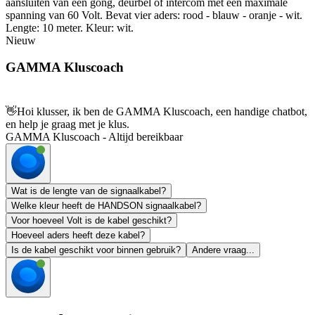
aansluiten van een gong, deurbel of intercom met een maximale
spanning van 60 Volt. Bevat vier aders: rood - blauw - oranje - wit.
Lengte: 10 meter. Kleur: wit.
Nieuw
GAMMA Kluscoach
👋
Hoi klusser, ik ben de GAMMA Kluscoach, een handige chatbot,
en help je graag met je klus.
GAMMA Kluscoach - Altijd bereikbaar
Wat is de lengte van de signaalkabel?
Welke kleur heeft de HANDSON signaalkabel?
Voor hoeveel Volt is de kabel geschikt?
Hoeveel aders heeft deze kabel?
Is de kabel geschikt voor binnen gebruik?
Andere vraag...