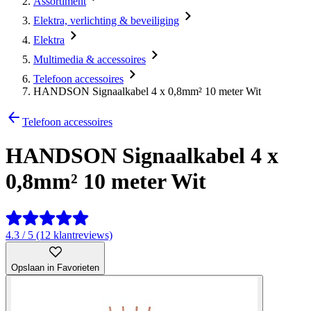
Assortiment
Elektra, verlichting & beveiliging
Elektra
Multimedia & accessoires
Telefoon accessoires
HANDSON Signaalkabel 4 x 0,8mm² 10 meter Wit
Telefoon accessoires
HANDSON Signaalkabel 4 x
0,8mm² 10 meter Wit
4.3 / 5 (12 klantreviews)
Opslaan in Favorieten