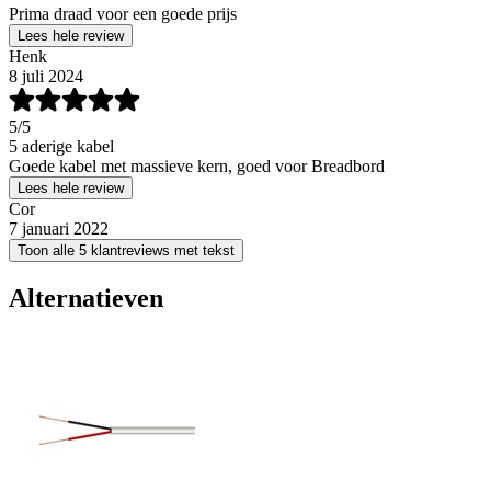
Prima draad voor een goede prijs
Lees hele review
Henk
8 juli 2024
5
/5
5 aderige kabel
Goede kabel met massieve kern, goed voor Breadbord
Lees hele review
Cor
7 januari 2022
Toon alle 5 klantreviews met tekst
Alternatieven