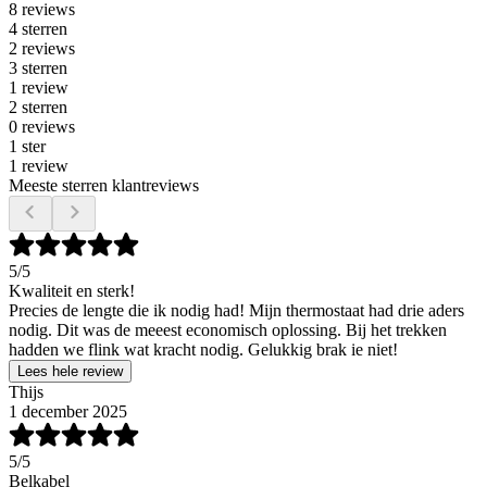
8 reviews
4 sterren
2 reviews
3 sterren
1 review
2 sterren
0 reviews
1 ster
1 review
Meeste sterren klantreviews
5
/5
Kwaliteit en sterk!
Precies de lengte die ik nodig had! Mijn thermostaat had drie aders
nodig. Dit was de meeest economisch oplossing. Bij het trekken
hadden we flink wat kracht nodig. Gelukkig brak ie niet!
Lees hele review
Thijs
1 december 2025
5
/5
Belkabel