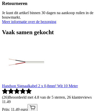
Retourneren
Je kunt dit artikel binnen 30 dagen na aankoop ruilen in de
bouwmarkt.
Meer informatie over de bezorging
Vaak samen gekocht
Handson Signaalkabel 2 x 0,8mm² Wit 10 Meter
(
26
)
Beoordeeld met 4.8 van de 5 sterren, 26 klantreviews
11
.
49
Prijs: 11.49 euro