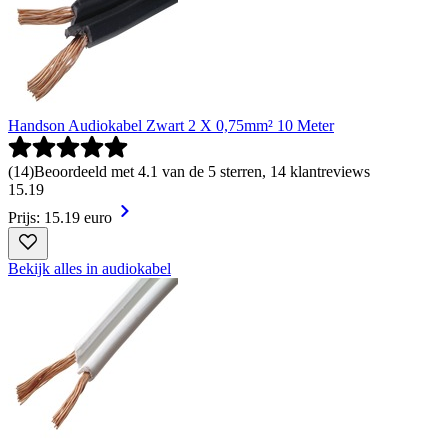
Handson Audiokabel Zwart 2 X 0,75mm² 10 Meter
(
14
)
Beoordeeld met 4.1 van de 5 sterren, 14 klantreviews
15
.
19
Prijs: 15.19 euro
Bekijk alles in audiokabel