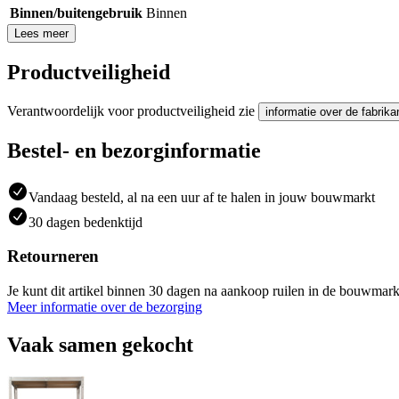
Binnen/buitengebruik
Binnen
Lees meer
Productveiligheid
Verantwoordelijk voor productveiligheid zie
informatie over de fabrika
Bestel- en bezorginformatie
Vandaag besteld, al na een uur af te halen in jouw bouwmarkt
30 dagen bedenktijd
Retourneren
Je kunt dit artikel binnen 30 dagen na aankoop ruilen in de bouwmark
Meer informatie over de bezorging
Vaak samen gekocht