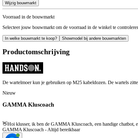
Wijzig bouwmarkt
Voorraad in de bouwmarkt
Selecteer jouw bouwmarkt om de voorraad in de winkel te controlere
In welke bouwmarkt te koop?
Showmodel bij andere bouwmarkten
Productomschrijving
De wartelmoer kun je gebruiken op M25 kabeldozen. De wartels zitte
Nieuw
GAMMA Kluscoach
👋
Hoi klusser, ik ben de GAMMA Kluscoach, een handige chatbot, en 
GAMMA Kluscoach - Altijd bereikbaar