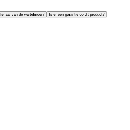
teriaal van de wartelmoer?
Is er een garantie op dit product?