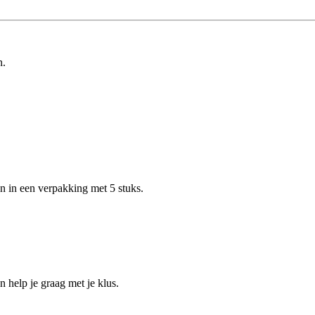
n.
n in een verpakking met 5 stuks.
help je graag met je klus.