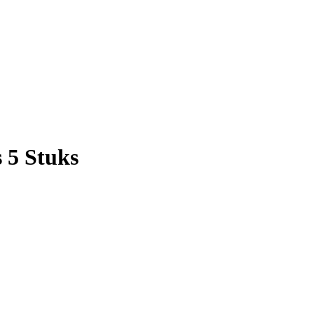
 5 Stuks