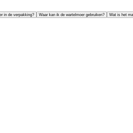
er in de verpakking?
Waar kan ik de wartelmoer gebruiken?
Wat is het ma