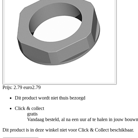
Prijs: 2.79 euro
2
.
79
Dit product wordt niet thuis bezorgd
Click & collect
gratis
Vandaag besteld, al na een uur af te halen in jouw bouw
Dit product is in deze winkel niet voor Click & Collect beschikbaar.