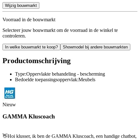
Wijzig bouwmarkt
Voorraad in de bouwmarkt
Selecteer jouw bouwmarkt om de voorraad in de winkel te
controleren.
In welke bouwmarkt te koop?
Showmodel bij andere bouwmarkten
Productomschrijving
Type:Oppervlakte behandeling - bescherming
Bedoelde toepassingsoppervlak:Meubels
Nieuw
GAMMA Kluscoach
👋
Hoi klusser, ik ben de GAMMA Kluscoach, een handige chatbot,