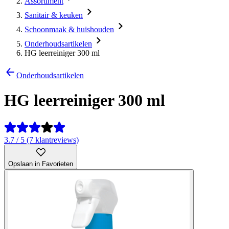
Assortiment
Sanitair & keuken
Schoonmaak & huishouden
Onderhoudsartikelen
HG leerreiniger 300 ml
Onderhoudsartikelen
HG leerreiniger 300 ml
3.7 / 5 (7 klantreviews)
Opslaan in Favorieten