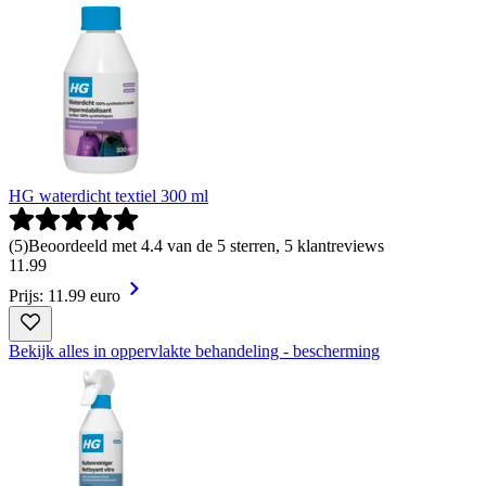
HG waterdicht textiel 300 ml
(
5
)
Beoordeeld met 4.4 van de 5 sterren, 5 klantreviews
11
.
99
Prijs: 11.99 euro
Bekijk alles in oppervlakte behandeling - bescherming