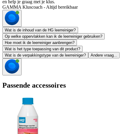
en help je graag met je klus.
GAMMA Kluscoach - Altijd bereikbaar
Wat is de inhoud van de HG leerreiniger?
Op welke oppervlakken kan ik de leerreiniger gebruiken?
Hoe moet ik de leerreiniger aanbrengen?
Wat is het type toepassing van dit product?
Wat is de verpakkingstype van de leerreiniger?
Andere vraag...
Passende accessoires