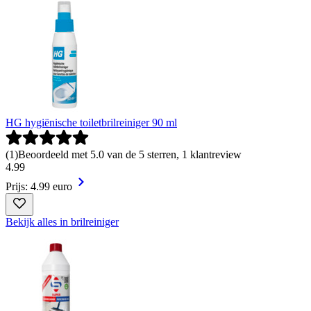
HG hygiënische toiletbrilreiniger 90 ml
(
1
)
Beoordeeld met 5.0 van de 5 sterren, 1 klantreview
4
.
99
Prijs: 4.99 euro
Bekijk alles in brilreiniger