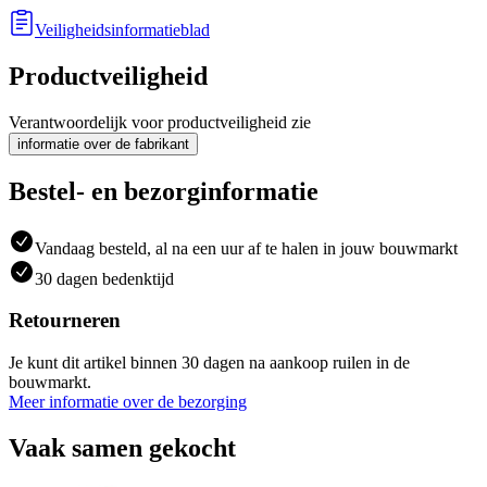
Veiligheidsinformatieblad
Productveiligheid
Verantwoordelijk voor productveiligheid zie
informatie over de fabrikant
Bestel- en bezorginformatie
Vandaag besteld, al na een uur af te halen in jouw bouwmarkt
30 dagen bedenktijd
Retourneren
Je kunt dit artikel binnen 30 dagen na aankoop ruilen in de
bouwmarkt.
Meer informatie over de bezorging
Vaak samen gekocht