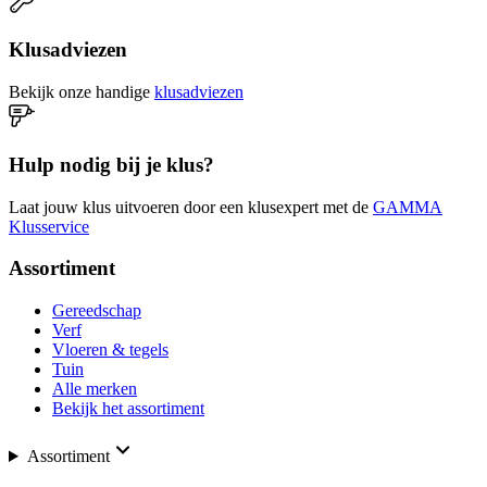
Klusadviezen
Bekijk onze handige
klusadviezen
Hulp nodig bij je klus?
Laat jouw klus uitvoeren door een klusexpert met de
GAMMA
Klusservice
Assortiment
Gereedschap
Verf
Vloeren & tegels
Tuin
Alle merken
Bekijk het assortiment
Assortiment