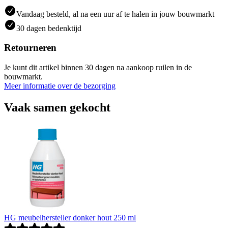
Vandaag besteld, al na een uur af te halen in jouw bouwmarkt
30 dagen bedenktijd
Retourneren
Je kunt dit artikel binnen 30 dagen na aankoop ruilen in de
bouwmarkt.
Meer informatie over de bezorging
Vaak samen gekocht
HG meubelhersteller donker hout 250 ml