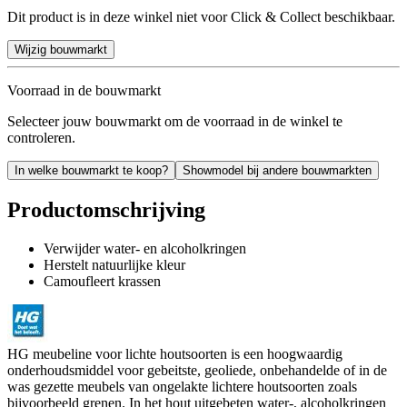
Dit product is in deze winkel niet voor Click & Collect beschikbaar.
Wijzig bouwmarkt
Voorraad in de bouwmarkt
Selecteer jouw bouwmarkt om de voorraad in de winkel te
controleren.
In welke bouwmarkt te koop?
Showmodel bij andere bouwmarkten
Productomschrijving
Verwijder water- en alcoholkringen
Herstelt natuurlijke kleur
Camoufleert krassen
HG meubeline voor lichte houtsoorten is een hoogwaardig
onderhoudsmiddel voor gebeitste, geoliede, onbehandelde of in de
was gezette meubels van ongelakte lichtere houtsoorten zoals
bijvoorbeeld grenen. In het hout uitgebeten water-, alcoholkringen