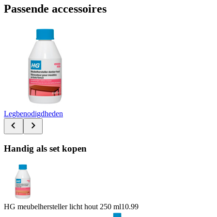
Passende accessoires
Legbenodigdheden
Handig als set kopen
HG meubelhersteller licht hout 250 ml
10.99