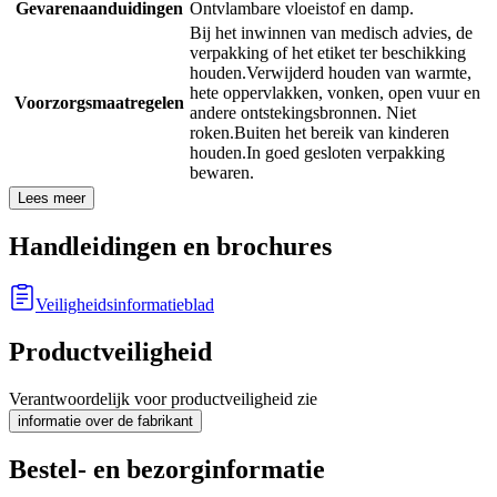
Gevarenaanduidingen
Ontvlambare vloeistof en damp.
Bij het inwinnen van medisch advies, de
verpakking of het etiket ter beschikking
houden.
Verwijderd houden van warmte,
hete oppervlakken, vonken, open vuur en
Voorzorgsmaatregelen
andere ontstekingsbronnen. Niet
roken.
Buiten het bereik van kinderen
houden.
In goed gesloten verpakking
bewaren.
Lees meer
Handleidingen en brochures
Veiligheidsinformatieblad
Productveiligheid
Verantwoordelijk voor productveiligheid zie
informatie over de fabrikant
Bestel- en bezorginformatie