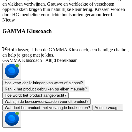
en vlekken verdwijnen. Grauwe en verbleekte of verschoten
oppervlakken krijgen hun natuurlijke kleur terug. Krassen worden
door HG meubeline voor lichte houtsoorten gecamoufleerd.
Nieuw
GAMMA Kluscoach
👋
Hoi klusser, ik ben de GAMMA Kluscoach, een handige chatbot,
en help je graag met je klus.
GAMMA Kluscoach - Altijd bereikbaar
Hoe verwijder ik kringen van water of alcohol?
Kan ik het product gebruiken op eiken meubels?
Hoe wordt het product aangebracht?
Wat zijn de bewaarvoorwaarden voor dit product?
Wat doet het product met vervaagde houtkleuren?
Andere vraag...