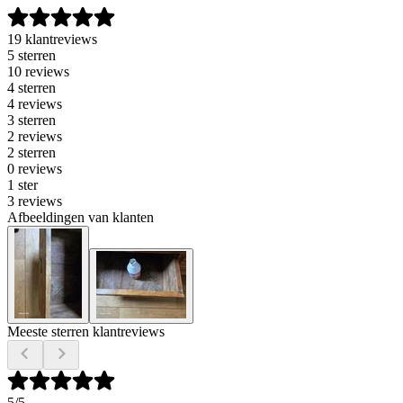
19 klantreviews
5 sterren
10 reviews
4 sterren
4 reviews
3 sterren
2 reviews
2 sterren
0 reviews
1 ster
3 reviews
Afbeeldingen van klanten
Meeste sterren klantreviews
5
/5