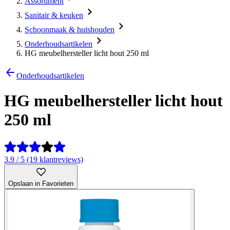
Assortiment
Sanitair & keuken
Schoonmaak & huishouden
Onderhoudsartikelen
HG meubelhersteller licht hout 250 ml
Onderhoudsartikelen
HG meubelhersteller licht hout
250 ml
3.9 / 5 (19 klantreviews)
Opslaan in Favorieten