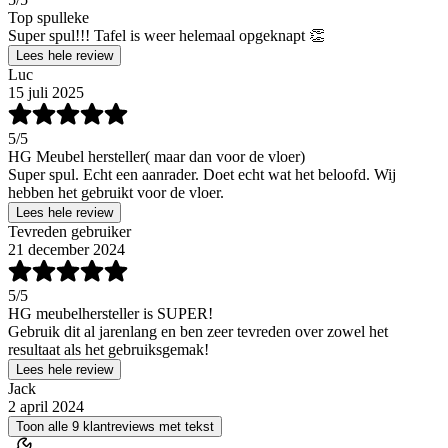
Top spulleke
Super spul!!! Tafel is weer helemaal opgeknapt 👏
Lees hele review
Luc
15 juli 2025
5
/5
HG Meubel hersteller( maar dan voor de vloer)
Super spul. Echt een aanrader. Doet echt wat het beloofd. Wij
hebben het gebruikt voor de vloer.
Lees hele review
Tevreden gebruiker
21 december 2024
5
/5
HG meubelhersteller is SUPER!
Gebruik dit al jarenlang en ben zeer tevreden over zowel het
resultaat als het gebruiksgemak!
Lees hele review
Jack
2 april 2024
Toon alle 9 klantreviews met tekst