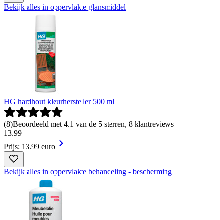
Bekijk alles in oppervlakte glansmiddel
HG hardhout kleurhersteller 500 ml
(
8
)
Beoordeeld met 4.1 van de 5 sterren, 8 klantreviews
13
.
99
Prijs: 13.99 euro
Bekijk alles in oppervlakte behandeling - bescherming