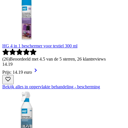
HG 4 in 1 beschermer voor textiel 300 ml
(
26
)
Beoordeeld met 4.5 van de 5 sterren, 26 klantreviews
14
.
19
Prijs: 14.19 euro
Bekijk alles in oppervlakte behandeling - bescherming