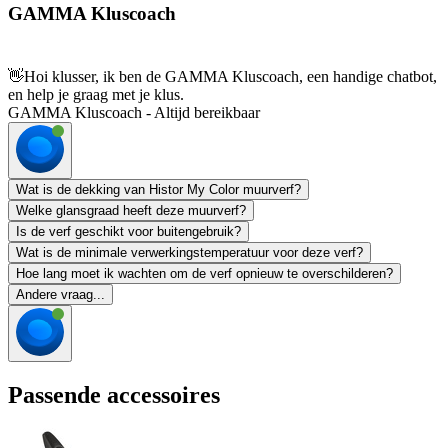
GAMMA Kluscoach
👋
Hoi klusser, ik ben de GAMMA Kluscoach, een handige chatbot,
en help je graag met je klus.
GAMMA Kluscoach - Altijd bereikbaar
Wat is de dekking van Histor My Color muurverf?
Welke glansgraad heeft deze muurverf?
Is de verf geschikt voor buitengebruik?
Wat is de minimale verwerkingstemperatuur voor deze verf?
Hoe lang moet ik wachten om de verf opnieuw te overschilderen?
Andere vraag...
Passende accessoires