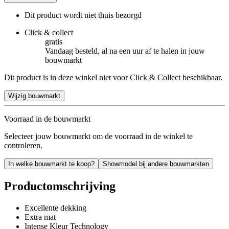
Dit product wordt niet thuis bezorgd
Click & collect
gratis
Vandaag besteld, al na een uur af te halen in jouw
bouwmarkt
Dit product is in deze winkel niet voor Click & Collect beschikbaar.
Wijzig bouwmarkt
Voorraad in de bouwmarkt
Selecteer jouw bouwmarkt om de voorraad in de winkel te
controleren.
In welke bouwmarkt te koop?
Showmodel bij andere bouwmarkten
Productomschrijving
Excellente dekking
Extra mat
Intense Kleur Technology