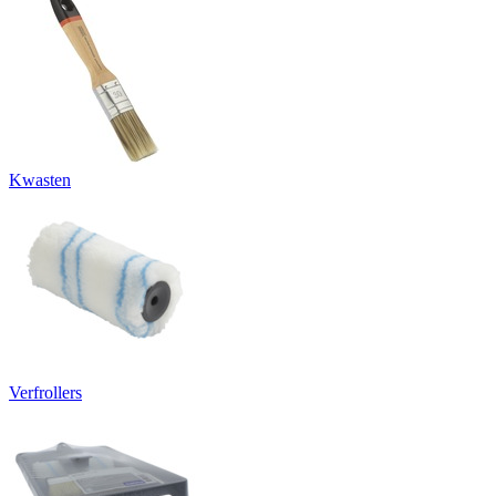
Kwasten
Verfrollers