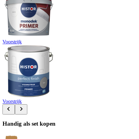
Voorstrijk
Voorstrijk
Handig als set kopen