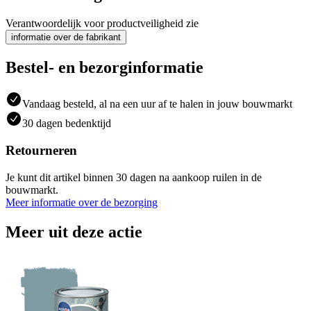
Verantwoordelijk voor productveiligheid zie
informatie over de fabrikant
Bestel- en bezorginformatie
Vandaag besteld, al na een uur af te halen in jouw bouwmarkt
30 dagen bedenktijd
Retourneren
Je kunt dit artikel binnen 30 dagen na aankoop ruilen in de
bouwmarkt.
Meer informatie over de bezorging
Meer uit deze actie