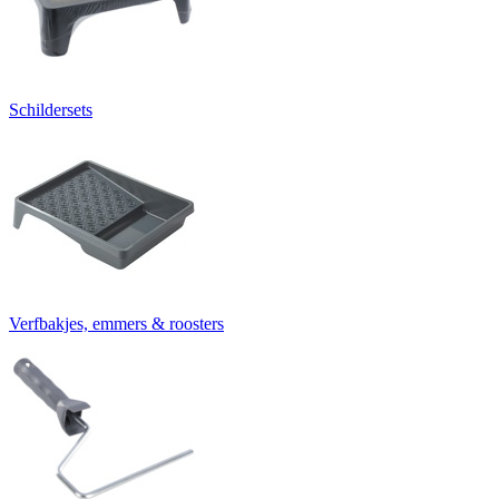
Schildersets
Verfbakjes, emmers & roosters