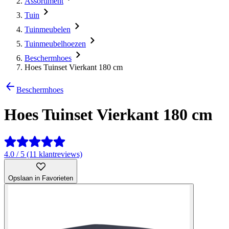
Assortiment
Tuin
Tuinmeubelen
Tuinmeubelhoezen
Beschermhoes
Hoes Tuinset Vierkant 180 cm
Beschermhoes
Hoes Tuinset Vierkant 180 cm
4.0 / 5 (11 klantreviews)
Opslaan in Favorieten