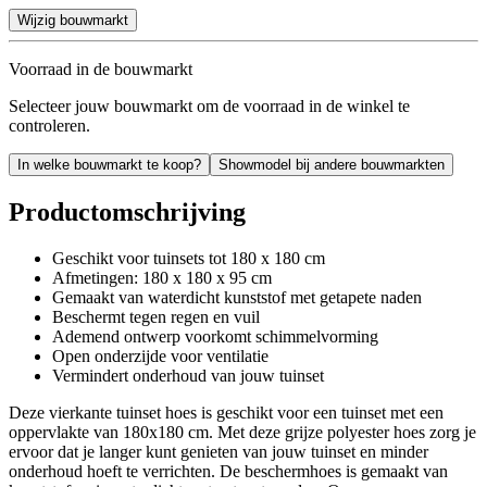
Wijzig bouwmarkt
Voorraad in de bouwmarkt
Selecteer jouw bouwmarkt om de voorraad in de winkel te
controleren.
In welke bouwmarkt te koop?
Showmodel bij andere bouwmarkten
Productomschrijving
Geschikt voor tuinsets tot 180 x 180 cm
Afmetingen: 180 x 180 x 95 cm
Gemaakt van waterdicht kunststof met getapete naden
Beschermt tegen regen en vuil
Ademend ontwerp voorkomt schimmelvorming
Open onderzijde voor ventilatie
Vermindert onderhoud van jouw tuinset
Deze vierkante tuinset hoes is geschikt voor een tuinset met een
oppervlakte van 180x180 cm. Met deze grijze polyester hoes zorg je
ervoor dat je langer kunt genieten van jouw tuinset en minder
onderhoud hoeft te verrichten. De beschermhoes is gemaakt van