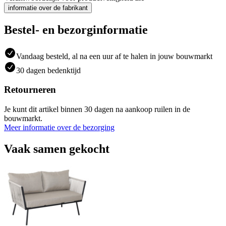
informatie over de fabrikant
Bestel- en bezorginformatie
Vandaag besteld, al na een uur af te halen in jouw bouwmarkt
30 dagen bedenktijd
Retourneren
Je kunt dit artikel binnen 30 dagen na aankoop ruilen in de
bouwmarkt.
Meer informatie over de bezorging
Vaak samen gekocht