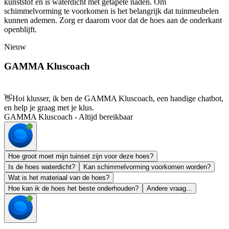
kunststof en is waterdicht met getapete naden. Om
schimmelvorming te voorkomen is het belangrijk dat tuinmeubelen
kunnen ademen. Zorg er daarom voor dat de hoes aan de onderkant
openblijft.
Nieuw
GAMMA Kluscoach
👋
Hoi klusser, ik ben de GAMMA Kluscoach, een handige chatbot,
en help je graag met je klus.
GAMMA Kluscoach - Altijd bereikbaar
Hoe groot moet mijn tuinset zijn voor deze hoes?
Is de hoes waterdicht?
Kan schimmelvorming voorkomen worden?
Wat is het materiaal van de hoes?
Hoe kan ik de hoes het beste onderhouden?
Andere vraag...