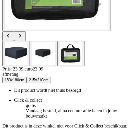
Prijs: 23.99 euro
23
.
99
afmeting
:
180x180cm
215x210cm
Dit product wordt niet thuis bezorgd
Click & collect
gratis
Vandaag besteld, al na een uur af te halen in jouw
bouwmarkt
Dit product is in deze winkel niet voor Click & Collect beschikbaar.