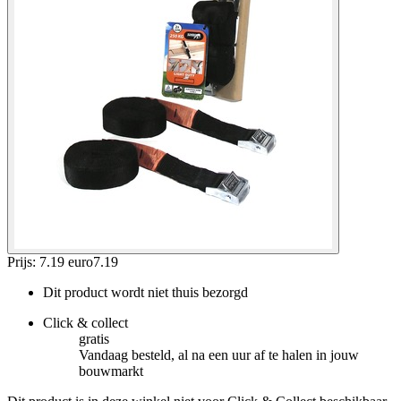
Prijs: 7.19 euro
7
.
19
Dit product wordt niet thuis bezorgd
Click & collect
gratis
Vandaag besteld, al na een uur af te halen in jouw
bouwmarkt