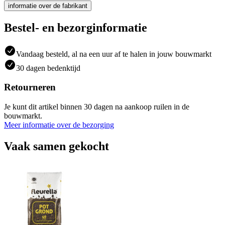
informatie over de fabrikant
Bestel- en bezorginformatie
Vandaag besteld, al na een uur af te halen in jouw bouwmarkt
30 dagen bedenktijd
Retourneren
Je kunt dit artikel binnen 30 dagen na aankoop ruilen in de
bouwmarkt.
Meer informatie over de bezorging
Vaak samen gekocht