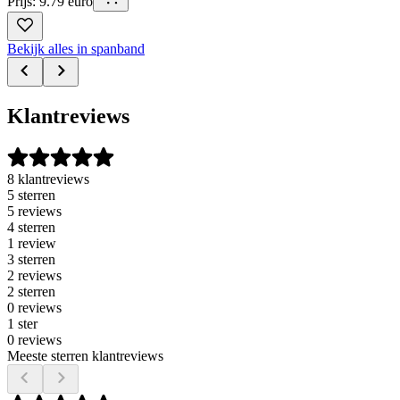
Prijs: 9.79 euro
Bekijk alles in spanband
Klantreviews
8 klantreviews
5 sterren
5 reviews
4 sterren
1 review
3 sterren
2 reviews
2 sterren
0 reviews
1 ster
0 reviews
Meeste sterren klantreviews