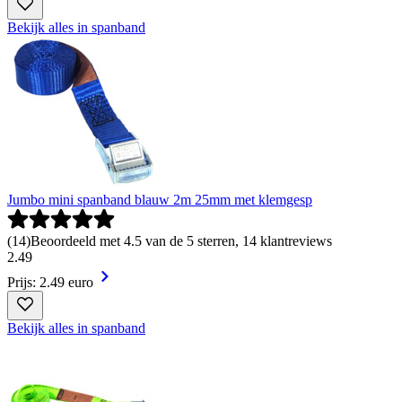
Bekijk alles in spanband
Jumbo mini spanband blauw 2m 25mm met klemgesp
(
14
)
Beoordeeld met 4.5 van de 5 sterren, 14 klantreviews
2
.
49
Prijs: 2.49 euro
Bekijk alles in spanband