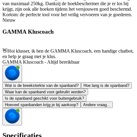
van maximaal 250kg. Dankzij de hoekbeschermer die je er los bij
krijgt, zijn ook alle hoeken tijdens het versjouwen goed beschermd.
Kortom: de perfecte tool voor het veilig vervoeren van je goederen.
Nieuw
GAMMA Kluscoach
👋
Hoi klusser, ik ben de GAMMA Kluscoach, een handige chatbot,
en help je graag met je klus.
GAMMA Kluscoach - Altijd bereikbaar
Wat is de breeksterkte van de spanband?
Hoe lang is de spanband?
Waar kan de spanband voor gebruikt worden?
Is de spanband geschikt voor buitengebruik?
Hoeveel spanbanden krijg je bij aankoop?
Andere vraag...
Specificaties