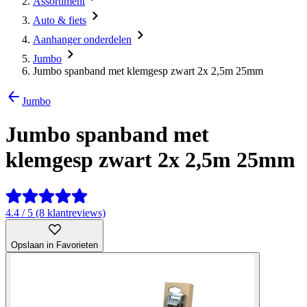
Assortiment
Auto & fiets
Aanhanger onderdelen
Jumbo
Jumbo spanband met klemgesp zwart 2x 2,5m 25mm
Jumbo
Jumbo spanband met
klemgesp zwart 2x 2,5m 25mm
4.4 / 5 (8 klantreviews)
Opslaan in Favorieten