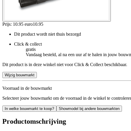
Prijs: 10.95 euro
10
.
95
Dit product wordt niet thuis bezorgd
Click & collect
gratis
Vandaag besteld, al na een uur af te halen in jouw bouw
Dit product is in deze winkel niet voor Click & Collect beschikbaar.
Wijzig bouwmarkt
Voorraad in de bouwmarkt
Selecteer jouw bouwmarkt om de voorraad in de winkel te controlere
In welke bouwmarkt te koop?
Showmodel bij andere bouwmarkten
Productomschrijving