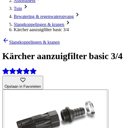
Assortiment
Tuin
Bewatering & regenwateropvang
Slangkoppelingen & kranen
Kärcher aanzuigfilter basic 3/4
Slangkoppelingen & kranen
Kärcher aanzuigfilter basic 3/4
Opslaan in Favorieten