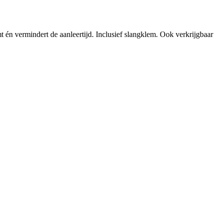
t én vermindert de aanleertijd. Inclusief slangklem. Ook verkrijgbaar