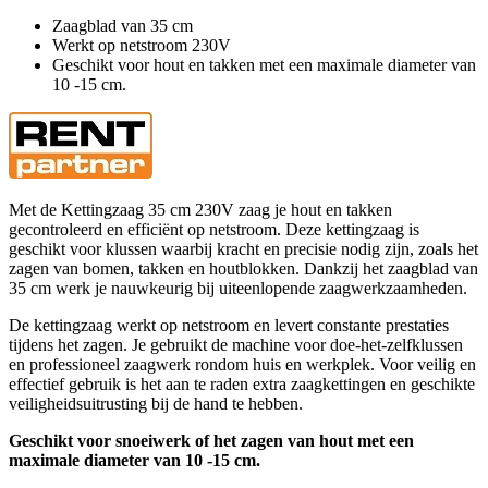
Zaagblad van 35 cm
Werkt op netstroom 230V
Geschikt voor hout en takken met een maximale diameter van
10 -15 cm.
Met de Kettingzaag 35 cm 230V zaag je hout en takken
gecontroleerd en efficiënt op netstroom. Deze kettingzaag is
geschikt voor klussen waarbij kracht en precisie nodig zijn, zoals het
zagen van bomen, takken en houtblokken. Dankzij het zaagblad van
35 cm werk je nauwkeurig bij uiteenlopende zaagwerkzaamheden.
De kettingzaag werkt op netstroom en levert constante prestaties
tijdens het zagen. Je gebruikt de machine voor doe-het-zelfklussen
en professioneel zaagwerk rondom huis en werkplek. Voor veilig en
effectief gebruik is het aan te raden extra zaagkettingen en geschikte
veiligheidsuitrusting bij de hand te hebben.
Geschikt voor snoeiwerk of het zagen van hout met een
maximale diameter van 10 -15 cm.