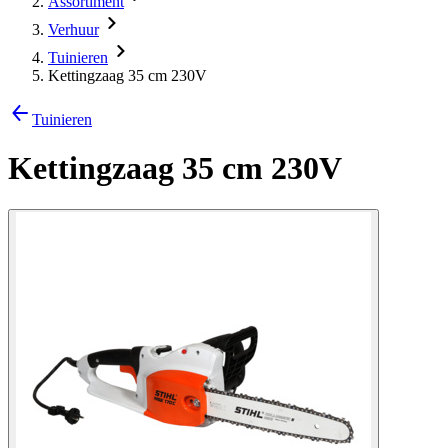
Assortiment
Verhuur
Tuinieren
Kettingzaag 35 cm 230V
Tuinieren
Kettingzaag 35 cm 230V