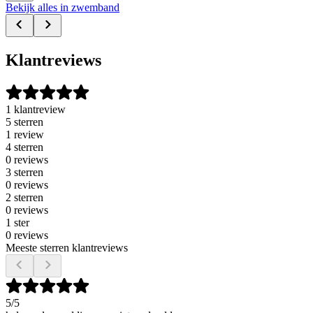
Bekijk alles in zwemband
Klantreviews
1 klantreview
5 sterren
1 review
4 sterren
0 reviews
3 sterren
0 reviews
2 sterren
0 reviews
1 ster
0 reviews
Meeste sterren klantreviews
5
/5