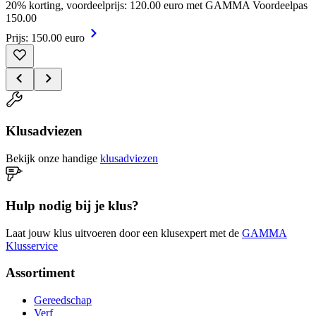
20% korting, voordeelprijs: 120.00 euro met GAMMA Voordeelpas
150
.
00
Prijs: 150.00 euro
Klusadviezen
Bekijk onze handige
klusadviezen
Hulp nodig bij je klus?
Laat jouw klus uitvoeren door een klusexpert met de
GAMMA
Klusservice
Assortiment
Gereedschap
Verf