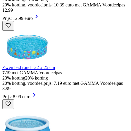
20% korting, voordeelprijs: 10.39 euro met GAMMA Voordeelpas
12
.
99
Prijs: 12.99 euro
Zwembad rond 122 x 25 cm
7.19
met GAMMA Voordeelpas
20% korting
20% korting
20% korting, voordeelprijs: 7.19 euro met GAMMA Voordeelpas
8
.
99
Prijs: 8.99 euro