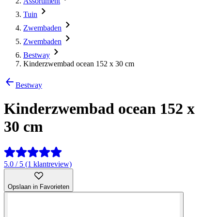
Assortiment
Tuin
Zwembaden
Zwembaden
Bestway
Kinderzwembad ocean 152 x 30 cm
Bestway
Kinderzwembad ocean 152 x
30 cm
5.0 / 5 (1 klantreview)
Opslaan in Favorieten