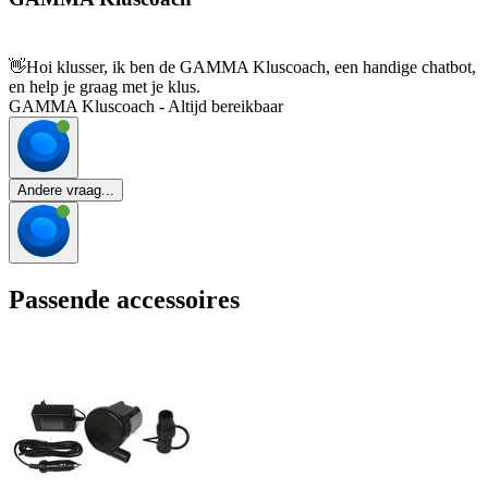
👋
Hoi klusser, ik ben de GAMMA Kluscoach, een handige chatbot,
en help je graag met je klus.
GAMMA Kluscoach - Altijd bereikbaar
Andere vraag...
Passende accessoires