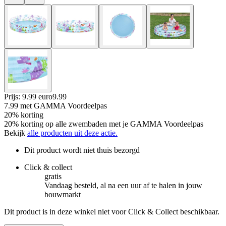
Prijs: 9.99 euro
9
.
99
7.99
met GAMMA Voordeelpas
20% korting
20% korting op alle zwembaden met je GAMMA Voordeelpas
Bekijk
alle producten uit deze actie.
Dit product wordt niet thuis bezorgd
Click & collect
gratis
Vandaag besteld, al na een uur af te halen in jouw
bouwmarkt
Dit product is in deze winkel niet voor Click & Collect beschikbaar.