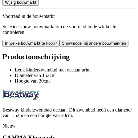
Wijzig bouwmarkt
Voorraad in de bouwmarkt
Selecteer jouw bouwmarkt om de voorraad in de winkel te
controleren.
In welke bouwmarkt te koop?
Showmodel bij andere bouwmarkten
Productomschrijving
Leuk kinderzwembad met oceaan print
Diameter van 152cm
Hoogte van 30cm
Bestway kinderzwembad oceaan. Dit zwembad heeft een diameter
van 1.52m en een hoogte van 30cm.
Nieuw
GAMMA Kluscoach