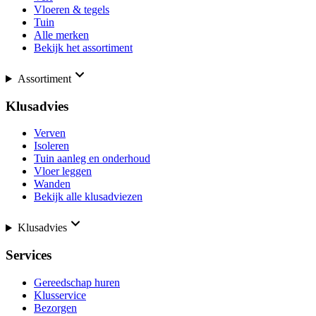
Vloeren & tegels
Tuin
Alle merken
Bekijk het assortiment
Assortiment
Klusadvies
Verven
Isoleren
Tuin aanleg en onderhoud
Vloer leggen
Wanden
Bekijk alle klusadviezen
Klusadvies
Services
Gereedschap huren
Klusservice
Bezorgen