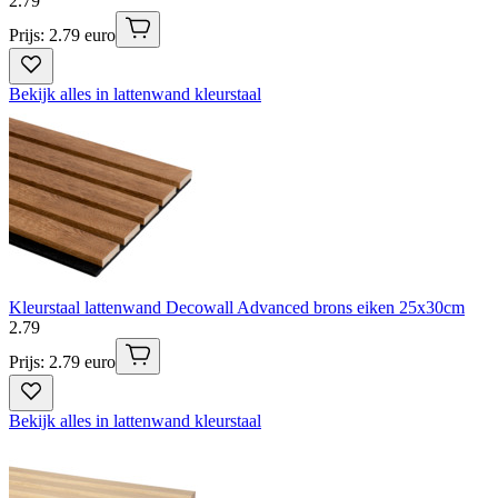
2
.
79
Prijs: 2.79 euro
Bekijk alles in lattenwand kleurstaal
Kleurstaal lattenwand Decowall Advanced brons eiken 25x30cm
2
.
79
Prijs: 2.79 euro
Bekijk alles in lattenwand kleurstaal