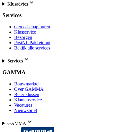
Klusadvies
Services
Gereedschap huren
Klusservice
Bezorgen
PostNL Pakketpunt
Bekijk alle services
Services
GAMMA
Bouwmarkten
Over GAMMA
Beter klussen
Klantenservice
Vacatures
Nieuwsbrief
GAMMA