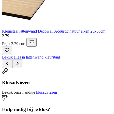
Kleurstaal lattenwand Decowall Acoustic natuur eiken 25x30cm
2
.
79
Prijs: 2.79 euro
Bekijk alles in lattenwand kleurstaal
Klusadviezen
Bekijk onze handige
klusadviezen
Hulp nodig bij je klus?