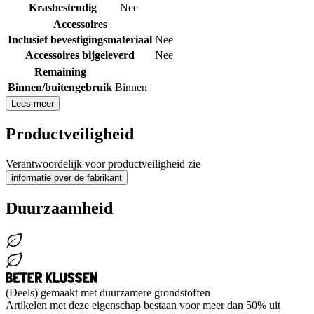
Krasbestendig
Nee
Accessoires
Inclusief bevestigingsmateriaal
Nee
Accessoires bijgeleverd
Nee
Remaining
Binnen/buitengebruik
Binnen
Lees meer
Productveiligheid
Verantwoordelijk voor productveiligheid zie
informatie over de fabrikant
Duurzaamheid
(Deels) gemaakt met duurzamere grondstoffen
Artikelen met deze eigenschap bestaan voor meer dan 50% uit