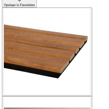
Opslaan in Favorieten