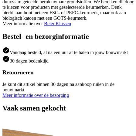
duurzaam geteelde hernieuwbare grondstoffen. We bereiken dit door
te kiezen voor producten met geselecteerde keurmerken. Denk
hierbij aan hout met een FSC- of PEFC-keurmerk, maar ook aan
biologisch katoen met een GOTS-keurmerk.
Meer informatie over
Beter Klussen
Bestel- en bezorginformatie
Vandaag besteld, al na een uur af te halen in jouw bouwmarkt
30 dagen bedenktijd
Retourneren
Je kunt dit artikel binnen 30 dagen na aankoop ruilen in de
bouwmarkt.
Meer informatie over de bezorging
Vaak samen gekocht