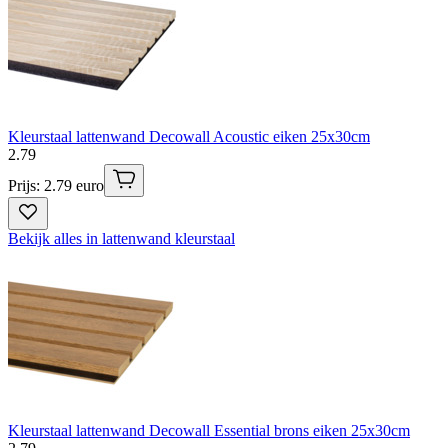
Kleurstaal lattenwand Decowall Acoustic eiken 25x30cm
2
.
79
Prijs: 2.79 euro
Bekijk alles in lattenwand kleurstaal
Kleurstaal lattenwand Decowall Essential brons eiken 25x30cm