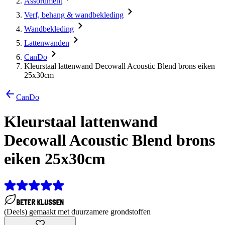
Assortiment
Verf, behang & wandbekleding
Wandbekleding
Lattenwanden
CanDo
Kleurstaal lattenwand Decowall Acoustic Blend brons eiken
25x30cm
CanDo
Kleurstaal lattenwand
Decowall Acoustic Blend brons
eiken 25x30cm
(Deels) gemaakt met duurzamere grondstoffen