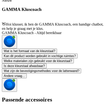
Nieuw
GAMMA Kluscoach
👋
Hoi klusser, ik ben de GAMMA Kluscoach, een handige chatbot,
en help je graag met je klus.
GAMMA Kluscoach - Altijd bereikbaar
Wat is het formaat van de kleurstaal?
Kan dit product worden gebruikt in vochtige ruimtes?
Welke materialen zijn gebruikt voor de kleurstaal?
Is deze kleurstaal afwasbaar?
Wat zijn de bevestigingsmethodes voor de lattenwand?
Andere vraag...
Passende accessoires