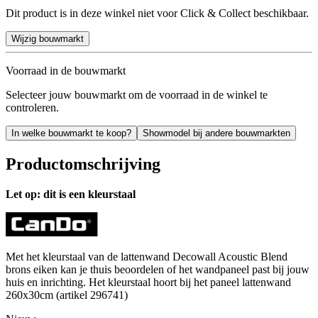
Dit product is in deze winkel niet voor Click & Collect beschikbaar.
Wijzig bouwmarkt
Voorraad in de bouwmarkt
Selecteer jouw bouwmarkt om de voorraad in de winkel te
controleren.
In welke bouwmarkt te koop?
Showmodel bij andere bouwmarkten
Productomschrijving
Let op: dit is een kleurstaal
Met het kleurstaal van de lattenwand Decowall Acoustic Blend
brons eiken kan je thuis beoordelen of het wandpaneel past bij jouw
huis en inrichting. Het kleurstaal hoort bij het paneel lattenwand
260x30cm (artikel 296741)