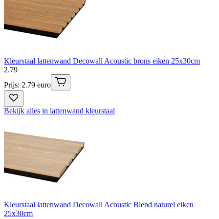
Kleurstaal lattenwand Decowall Acoustic brons eiken 25x30cm
2
.
79
Prijs: 2.79 euro
Bekijk alles in lattenwand kleurstaal
Kleurstaal lattenwand Decowall Acoustic Blend naturel eiken
25x30cm