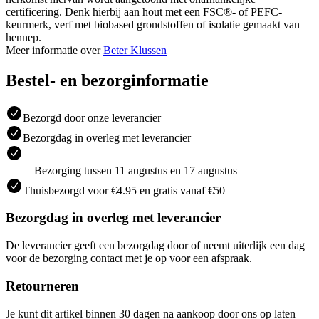
certificering. Denk hierbij aan hout met een FSC®- of PEFC-
keurmerk, verf met biobased grondstoffen of isolatie gemaakt van
hennep.
Meer informatie over
Beter Klussen
Bestel- en bezorginformatie
Bezorgd door onze leverancier
Bezorgdag in overleg met leverancier
Bezorging tussen 11 augustus en 17 augustus
Thuisbezorgd voor €4.95 en gratis vanaf €50
Bezorgdag in overleg met leverancier
De leverancier geeft een bezorgdag door of neemt uiterlijk een dag
voor de bezorging contact met je op voor een afspraak.
Retourneren
Je kunt dit artikel binnen 30 dagen na aankoop door ons op laten