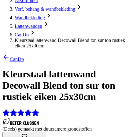
Assortiment
Verf, behang & wandbekleding
Wandbekleding
Lattenwanden
CanDo
Kleurstaal lattenwand Decowall Blend ton sur ton rustiek
eiken 25x30cm
CanDo
Kleurstaal lattenwand
Decowall Blend ton sur ton
rustiek eiken 25x30cm
(Deels) gemaakt met duurzamere grondstoffen