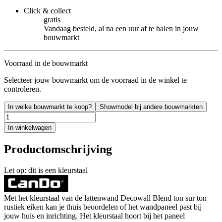
Click & collect
gratis
Vandaag besteld, al na een uur af te halen in jouw
bouwmarkt
Voorraad in de bouwmarkt
Selecteer jouw bouwmarkt om de voorraad in de winkel te
controleren.
In welke bouwmarkt te koop?
Showmodel bij andere bouwmarkten
In winkelwagen
Productomschrijving
Let op: dit is een kleurstaal
Met het kleurstaal van de lattenwand Decowall Blend ton sur ton
rustiek eiken kan je thuis beoordelen of het wandpaneel past bij
jouw huis en inrichting. Het kleurstaal hoort bij het paneel