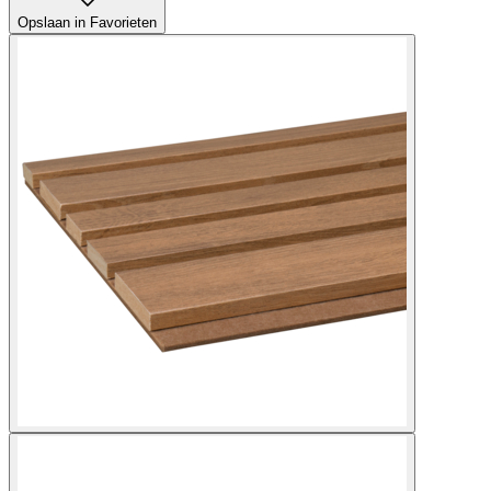
Opslaan in Favorieten