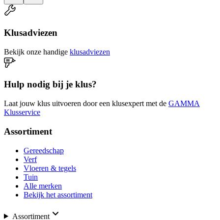
Klusadviezen
Bekijk onze handige
klusadviezen
Hulp nodig bij je klus?
Laat jouw klus uitvoeren door een klusexpert met de
GAMMA
Klusservice
Assortiment
Gereedschap
Verf
Vloeren & tegels
Tuin
Alle merken
Bekijk het assortiment
Assortiment