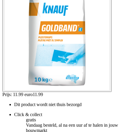
Prijs: 11.99 euro
11
.
99
Dit product wordt niet thuis bezorgd
Click & collect
gratis
Vandaag besteld, al na een uur af te halen in jouw
bouwmarkt