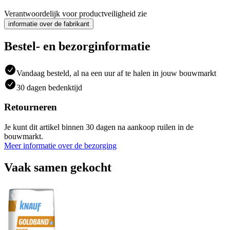
Verantwoordelijk voor productveiligheid zie
informatie over de fabrikant
Bestel- en bezorginformatie
Vandaag besteld, al na een uur af te halen in jouw bouwmarkt
30 dagen bedenktijd
Retourneren
Je kunt dit artikel binnen 30 dagen na aankoop ruilen in de
bouwmarkt.
Meer informatie over de bezorging
Vaak samen gekocht