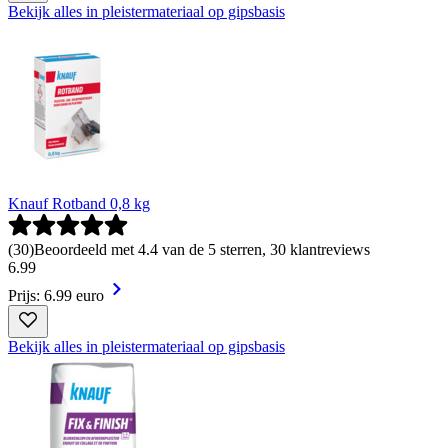
Bekijk alles in pleistermateriaal op gipsbasis
Knauf Rotband 0,8 kg
(
30
)
Beoordeeld met 4.4 van de 5 sterren, 30 klantreviews
6
.
99
Prijs: 6.99 euro
Bekijk alles in pleistermateriaal op gipsbasis