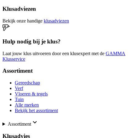
Klusadviezen
Bekijk onze handige
klusadviezen
Hulp nodig bij je klus?
Laat jouw klus uitvoeren door een klusexpert met de
GAMMA
Klusservice
Assortiment
Gereedschap
Verf
Vloeren & tegels
Tuin
Alle merken
Bekijk het assortiment
Assortiment
Klusadvies