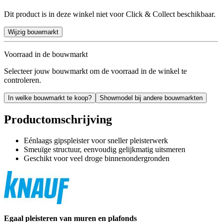
Dit product is in deze winkel niet voor Click & Collect beschikbaar.
Wijzig bouwmarkt
Voorraad in de bouwmarkt
Selecteer jouw bouwmarkt om de voorraad in de winkel te
controleren.
In welke bouwmarkt te koop?
Showmodel bij andere bouwmarkten
Productomschrijving
Eénlaags gipspleister voor sneller pleisterwerk
Smeuïge structuur, eenvoudig gelijkmatig uitsmeren
Geschikt voor veel droge binnenondergronden
Egaal pleisteren van muren en plafonds