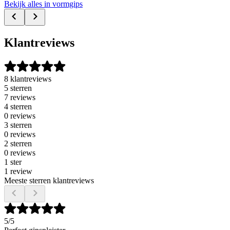
Bekijk alles in vormgips
Klantreviews
8 klantreviews
5 sterren
7 reviews
4 sterren
0 reviews
3 sterren
0 reviews
2 sterren
0 reviews
1 ster
1 review
Meeste sterren klantreviews
5
/5