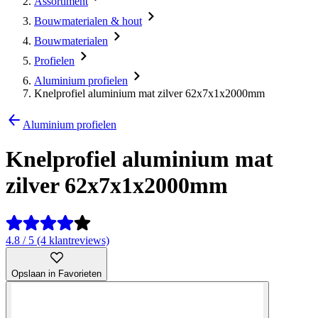
Assortiment
Bouwmaterialen & hout
Bouwmaterialen
Profielen
Aluminium profielen
Knelprofiel aluminium mat zilver 62x7x1x2000mm
Aluminium profielen
Knelprofiel aluminium mat
zilver 62x7x1x2000mm
4.8 / 5 (4 klantreviews)
Opslaan in Favorieten