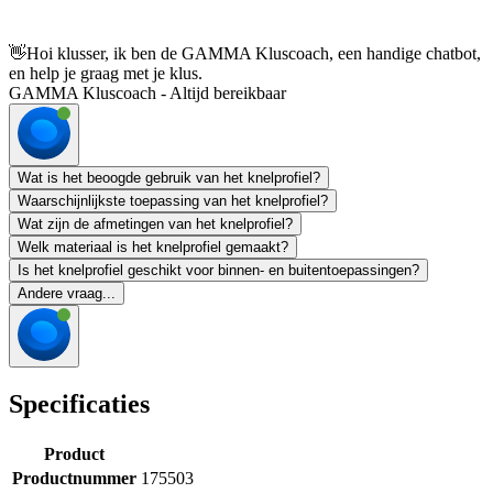
👋
Hoi klusser, ik ben de GAMMA Kluscoach, een handige chatbot,
en help je graag met je klus.
GAMMA Kluscoach - Altijd bereikbaar
Wat is het beoogde gebruik van het knelprofiel?
Waarschijnlijkste toepassing van het knelprofiel?
Wat zijn de afmetingen van het knelprofiel?
Welk materiaal is het knelprofiel gemaakt?
Is het knelprofiel geschikt voor binnen- en buitentoepassingen?
Andere vraag...
Specificaties
Product
Productnummer
175503