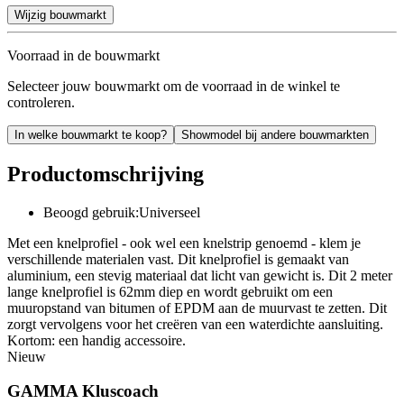
Wijzig bouwmarkt
Voorraad in de bouwmarkt
Selecteer jouw bouwmarkt om de voorraad in de winkel te
controleren.
In welke bouwmarkt te koop?
Showmodel bij andere bouwmarkten
Productomschrijving
Beoogd gebruik:Universeel
Met een knelprofiel - ook wel een knelstrip genoemd - klem je
verschillende materialen vast. Dit knelprofiel is gemaakt van
aluminium, een stevig materiaal dat licht van gewicht is. Dit 2 meter
lange knelprofiel is 62mm diep en wordt gebruikt om een
muuropstand van bitumen of EPDM aan de muurvast te zetten. Dit
zorgt vervolgens voor het creëren van een waterdichte aansluiting.
Kortom: een handig accessoire.
Nieuw
GAMMA Kluscoach