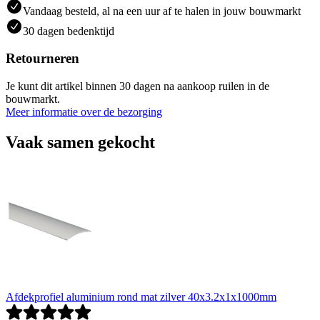
Vandaag besteld, al na een uur af te halen in jouw bouwmarkt
30 dagen bedenktijd
Retourneren
Je kunt dit artikel binnen 30 dagen na aankoop ruilen in de
bouwmarkt.
Meer informatie over de bezorging
Vaak samen gekocht
Afdekprofiel aluminium rond mat zilver 40x3.2x1x1000mm