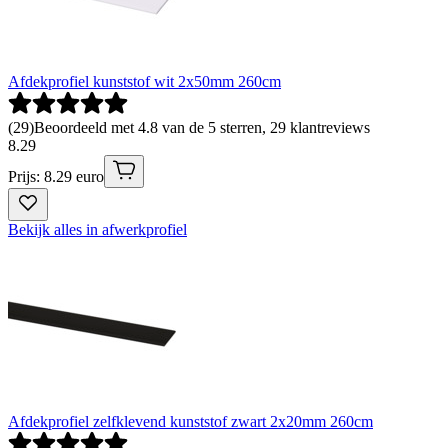
Afdekprofiel kunststof wit 2x50mm 260cm
(
29
)
Beoordeeld met 4.8 van de 5 sterren, 29 klantreviews
8
.
29
Prijs: 8.29 euro
Bekijk alles in afwerkprofiel
Afdekprofiel zelfklevend kunststof zwart 2x20mm 260cm