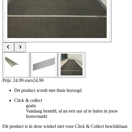
Prijs: 24.99 euro
24
.
99
Dit product wordt niet thuis bezorgd
Click & collect
gratis
Vandaag besteld, al na een uur af te halen in jouw
bouwmarkt
Dit product is in deze winkel niet voor Click & Collect beschikbaar.