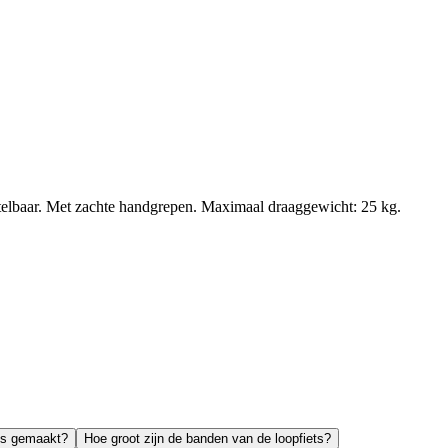
erstelbaar. Met zachte handgrepen. Maximaal draaggewicht: 25 kg.
ets gemaakt?
Hoe groot zijn de banden van de loopfiets?