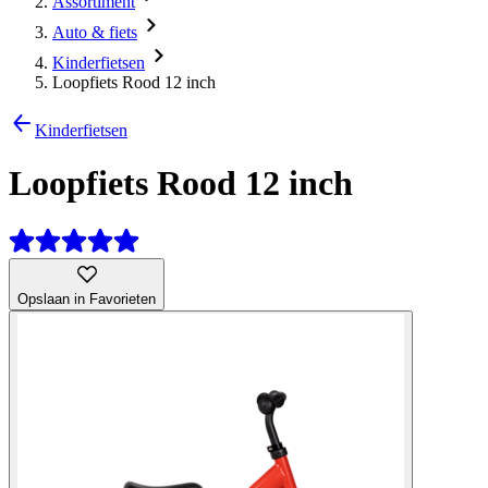
Assortiment
Auto & fiets
Kinderfietsen
Loopfiets Rood 12 inch
Kinderfietsen
Loopfiets Rood 12 inch
Opslaan in Favorieten