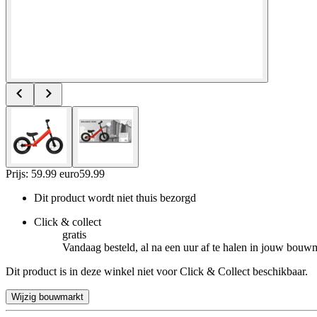
Prijs: 59.99 euro
59
.
99
Dit product wordt niet thuis bezorgd
Click & collect
gratis
Vandaag besteld, al na een uur af te halen in jouw bouw
Dit product is in deze winkel niet voor Click & Collect beschikbaar.
Wijzig bouwmarkt