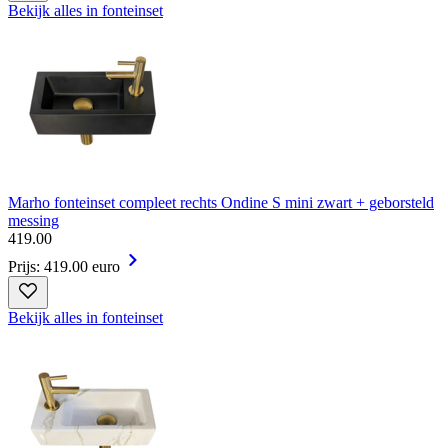
Bekijk alles in fonteinset
Marho fonteinset compleet rechts Ondine S mini zwart + geborsteld
messing
419
.
00
Prijs: 419.00 euro
Bekijk alles in fonteinset