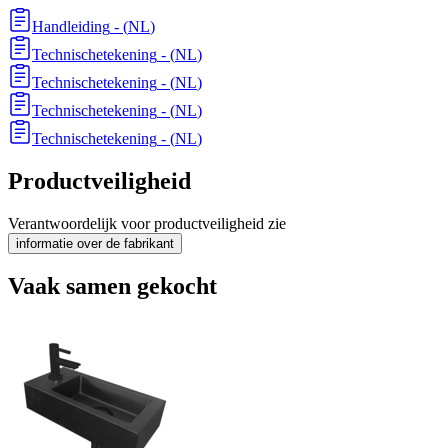
Handleiding
- (
NL
)
Technischetekening
- (
NL
)
Technischetekening
- (
NL
)
Technischetekening
- (
NL
)
Technischetekening
- (
NL
)
Productveiligheid
Verantwoordelijk voor productveiligheid zie
informatie over de fabrikant
Vaak samen gekocht