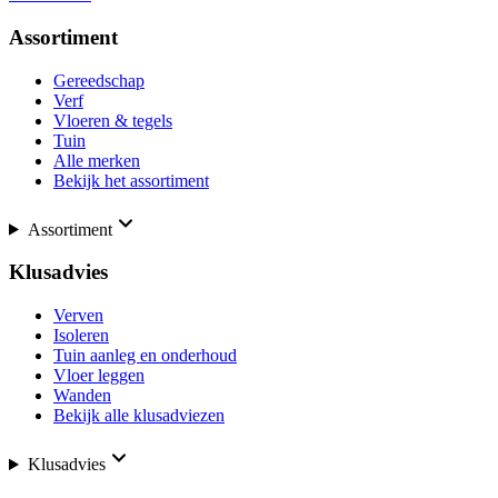
Assortiment
Gereedschap
Verf
Vloeren & tegels
Tuin
Alle merken
Bekijk het assortiment
Assortiment
Klusadvies
Verven
Isoleren
Tuin aanleg en onderhoud
Vloer leggen
Wanden
Bekijk alle klusadviezen
Klusadvies