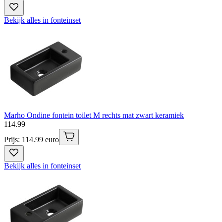
Bekijk alles in fonteinset
Marho Ondine fontein toilet M rechts mat zwart keramiek
114
.
99
Prijs: 114.99 euro
Bekijk alles in fonteinset