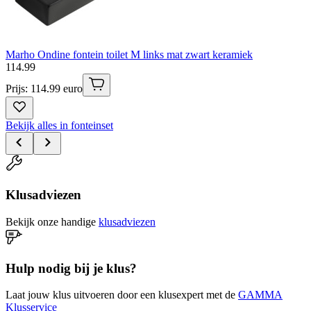
Marho Ondine fontein toilet M links mat zwart keramiek
114
.
99
Prijs: 114.99 euro
Bekijk alles in fonteinset
Klusadviezen
Bekijk onze handige
klusadviezen
Hulp nodig bij je klus?
Laat jouw klus uitvoeren door een klusexpert met de
GAMMA
Klusservice