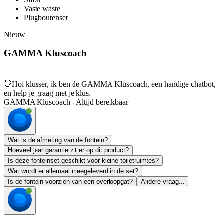
Vaste waste
Plugboutenset
Nieuw
GAMMA Kluscoach
👋
Hoi klusser, ik ben de GAMMA Kluscoach, een handige chatbot,
en help je graag met je klus.
GAMMA Kluscoach - Altijd bereikbaar
Wat is de afmeting van de fontein?
Hoeveel jaar garantie zit er op dit product?
Is deze fonteinset geschikt voor kleine toiletruimtes?
Wat wordt er allemaal meegeleverd in de set?
Is de fontein voorzien van een overloopgat?
Andere vraag...