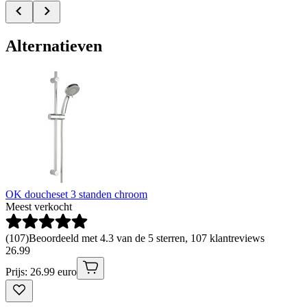
Alternatieven
OK doucheset 3 standen chroom
Meest verkocht
(
107
)
Beoordeeld met 4.3 van de 5 sterren, 107 klantreviews
26
.
99
Prijs: 26.99 euro