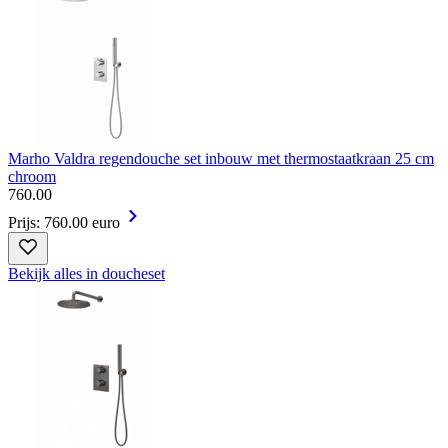
Marho Valdra regendouche set inbouw met thermostaatkraan 25 cm
chroom
760
.
00
Prijs: 760.00 euro
Bekijk alles in doucheset