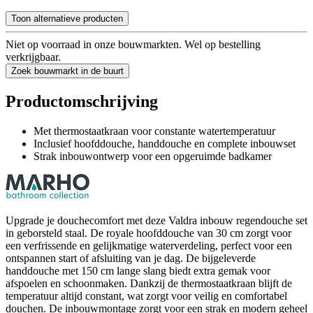
Toon alternatieve producten
Niet op voorraad in onze bouwmarkten. Wel op bestelling
verkrijgbaar.
Zoek bouwmarkt in de buurt
Productomschrijving
Met thermostaatkraan voor constante watertemperatuur
Inclusief hoofddouche, handdouche en complete inbouwset
Strak inbouwontwerp voor een opgeruimde badkamer
Upgrade je douchecomfort met deze Valdra inbouw regendouche set
in geborsteld staal. De royale hoofddouche van 30 cm zorgt voor
een verfrissende en gelijkmatige waterverdeling, perfect voor een
ontspannen start of afsluiting van je dag. De bijgeleverde
handdouche met 150 cm lange slang biedt extra gemak voor
afspoelen en schoonmaken. Dankzij de thermostaatkraan blijft de
temperatuur altijd constant, wat zorgt voor veilig en comfortabel
douchen. De inbouwmontage zorgt voor een strak en modern geheel