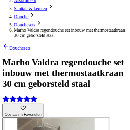
Assortiment
Sanitair & keuken
Douche
Douchesets
Marho Valdra regendouche set inbouw met thermostaatkraan
30 cm geborsteld staal
Douchesets
Marho Valdra regendouche set
inbouw met thermostaatkraan
30 cm geborsteld staal
Opslaan in Favorieten