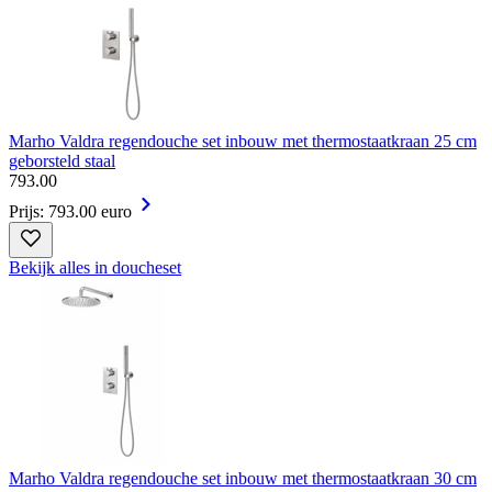
Marho Valdra regendouche set inbouw met thermostaatkraan 25 cm
geborsteld staal
793
.
00
Prijs: 793.00 euro
Bekijk alles in doucheset
Marho Valdra regendouche set inbouw met thermostaatkraan 30 cm