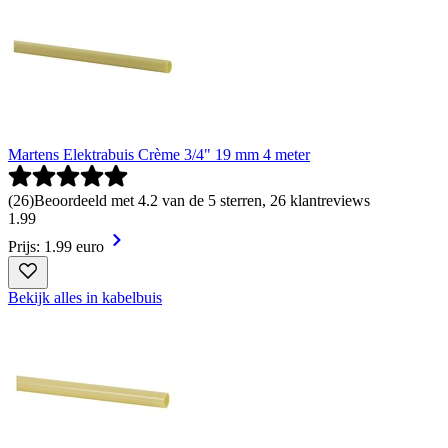
Martens Elektrabuis Crème 3/4" 19 mm 4 meter
(
26
)
Beoordeeld met 4.2 van de 5 sterren, 26 klantreviews
1
.
99
Prijs: 1.99 euro
Bekijk alles in kabelbuis