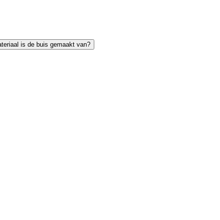
teriaal is de buis gemaakt van?