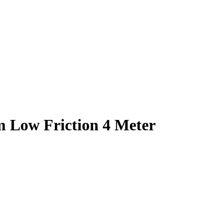
m Low Friction 4 Meter