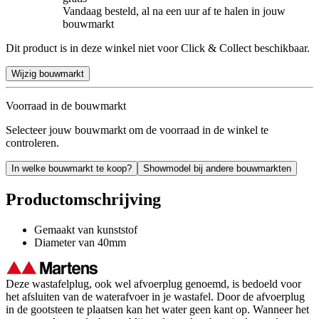
Vandaag besteld, al na een uur af te halen in jouw
bouwmarkt
Dit product is in deze winkel niet voor Click & Collect beschikbaar.
Wijzig bouwmarkt
Voorraad in de bouwmarkt
Selecteer jouw bouwmarkt om de voorraad in de winkel te
controleren.
In welke bouwmarkt te koop?
Showmodel bij andere bouwmarkten
Productomschrijving
Gemaakt van kunststof
Diameter van 40mm
Deze wastafelplug, ook wel afvoerplug genoemd, is bedoeld voor
het afsluiten van de waterafvoer in je wastafel. Door de afvoerplug
in de gootsteen te plaatsen kan het water geen kant op. Wanneer het