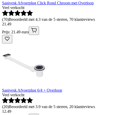
Sanivesk Afvoerplug Click Rond Chroom met Overloop
Veel verkocht
(
70
)
Beoordeeld met 4.3 van de 5 sterren, 70 klantreviews
21
.
49
Prijs: 21.49 euro
Sanivesk Afvoerplug 6/4 + Overloop
Veel verkocht
(
20
)
Beoordeeld met 3.9 van de 5 sterren, 20 klantreviews
12
.
49