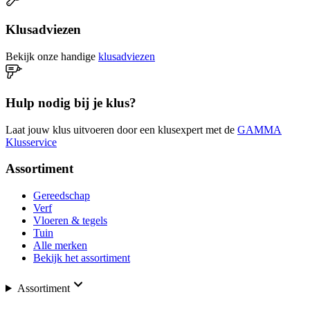
Klusadviezen
Bekijk onze handige
klusadviezen
Hulp nodig bij je klus?
Laat jouw klus uitvoeren door een klusexpert met de
GAMMA
Klusservice
Assortiment
Gereedschap
Verf
Vloeren & tegels
Tuin
Alle merken
Bekijk het assortiment
Assortiment