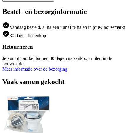
Bestel- en bezorginformatie
Vandaag besteld, al na een uur af te halen in jouw bouwmarkt
30 dagen bedenktijd
Retourneren
Je kunt dit artikel binnen 30 dagen na aankoop ruilen in de
bouwmarkt.
Meer informatie over de bezorging
Vaak samen gekocht