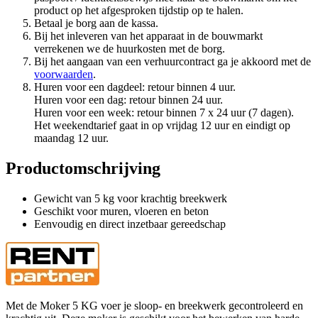
product op het afgesproken tijdstip op te halen.
Betaal je borg aan de kassa.
Bij het inleveren van het apparaat in de bouwmarkt
verrekenen we de huurkosten met de borg.
Bij het aangaan van een verhuurcontract ga je akkoord met de
voorwaarden
.
Huren voor een dagdeel: retour binnen 4 uur.
Huren voor een dag: retour binnen 24 uur.
Huren voor een week: retour binnen 7 x 24 uur (7 dagen).
Het weekendtarief gaat in op vrijdag 12 uur en eindigt op
maandag 12 uur.
Productomschrijving
Gewicht van 5 kg voor krachtig breekwerk
Geschikt voor muren, vloeren en beton
Eenvoudig en direct inzetbaar gereedschap
Met de Moker 5 KG voer je sloop- en breekwerk gecontroleerd en