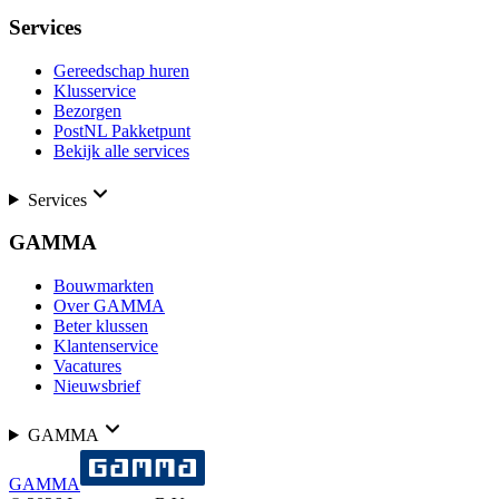
Services
Gereedschap huren
Klusservice
Bezorgen
PostNL Pakketpunt
Bekijk alle services
Services
GAMMA
Bouwmarkten
Over GAMMA
Beter klussen
Klantenservice
Vacatures
Nieuwsbrief
GAMMA
GAMMA