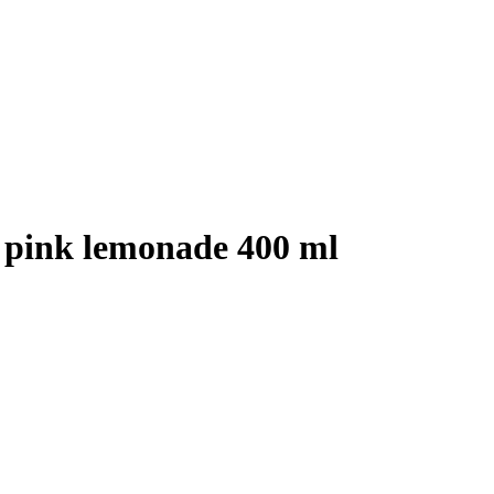
 pink lemonade 400 ml