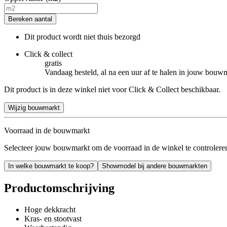
Bereken aantal
Dit product wordt niet thuis bezorgd
Click & collect
gratis
Vandaag besteld, al na een uur af te halen in jouw bouw
Dit product is in deze winkel niet voor Click & Collect beschikbaar.
Wijzig bouwmarkt
Voorraad in de bouwmarkt
Selecteer jouw bouwmarkt om de voorraad in de winkel te controlere
In welke bouwmarkt te koop?
Showmodel bij andere bouwmarkten
Productomschrijving
Hoge dekkracht
Kras- en stootvast