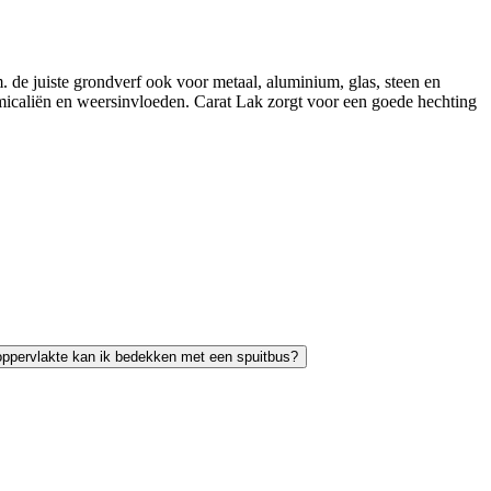
 de juiste grondverf ook voor metaal, aluminium, glas, steen en
emicaliën en weersinvloeden. Carat Lak zorgt voor een goede hechting
ppervlakte kan ik bedekken met een spuitbus?