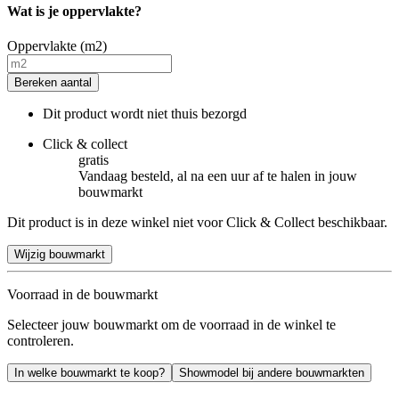
Wat is je oppervlakte?
Oppervlakte (m2)
Bereken aantal
Dit product wordt niet thuis bezorgd
Click & collect
gratis
Vandaag besteld, al na een uur af te halen in jouw
bouwmarkt
Dit product is in deze winkel niet voor Click & Collect beschikbaar.
Wijzig bouwmarkt
Voorraad in de bouwmarkt
Selecteer jouw bouwmarkt om de voorraad in de winkel te
controleren.
In welke bouwmarkt te koop?
Showmodel bij andere bouwmarkten