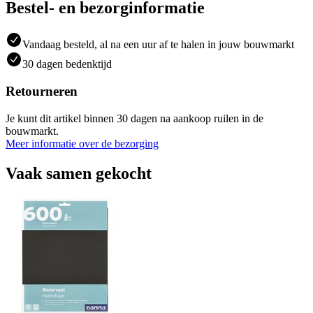
Bestel- en bezorginformatie
Vandaag besteld, al na een uur af te halen in jouw bouwmarkt
30 dagen bedenktijd
Retourneren
Je kunt dit artikel binnen 30 dagen na aankoop ruilen in de
bouwmarkt.
Meer informatie over de bezorging
Vaak samen gekocht