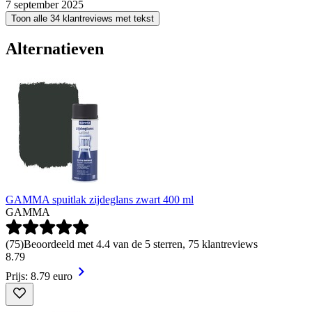
7 september 2025
Toon alle 34 klantreviews met tekst
Alternatieven
GAMMA spuitlak zijdeglans zwart 400 ml
GAMMA
(
75
)
Beoordeeld met 4.4 van de 5 sterren, 75 klantreviews
8
.
79
Prijs: 8.79 euro