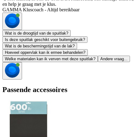
en help je graag met je klus.
GAMMA Kluscoach - Altijd bereikbaar
Wat is de droogtijd van de spuitlak?
Is deze spuitlak geschikt voor buitengebruik?
Wat is de beschermingstijd van de lak?
Hoeveel oppervlak kan ik ermee behandelen?
Welke materialen kan ik verven met deze spuitlak?
Andere vraag...
Passende accessoires