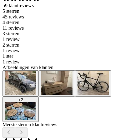
59 klantreviews
5 sterren
45 reviews
4 sterren
11 reviews
3 sterren
1 review
2 sterren
1 review
1 ster
1 review
Afbeeldingen van klanten
+
2
Meeste sterren klantreviews