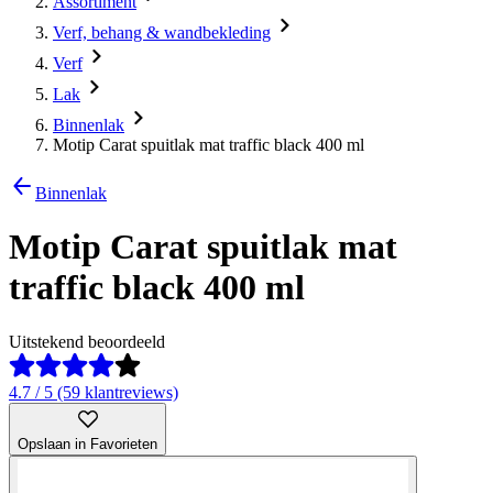
Assortiment
Verf, behang & wandbekleding
Verf
Lak
Binnenlak
Motip Carat spuitlak mat traffic black 400 ml
Binnenlak
Motip Carat spuitlak mat
traffic black 400 ml
Uitstekend beoordeeld
4.7 / 5 (59 klantreviews)
Opslaan in Favorieten