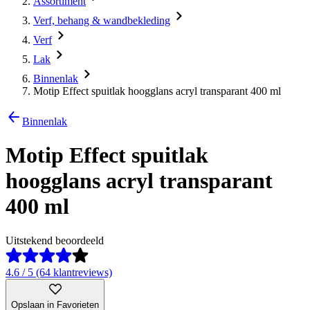
Assortiment
Verf, behang & wandbekleding
Verf
Lak
Binnenlak
Motip Effect spuitlak hoogglans acryl transparant 400 ml
Binnenlak
Motip Effect spuitlak
hoogglans acryl transparant
400 ml
Uitstekend beoordeeld
4.6 / 5 (64 klantreviews)
Opslaan in Favorieten