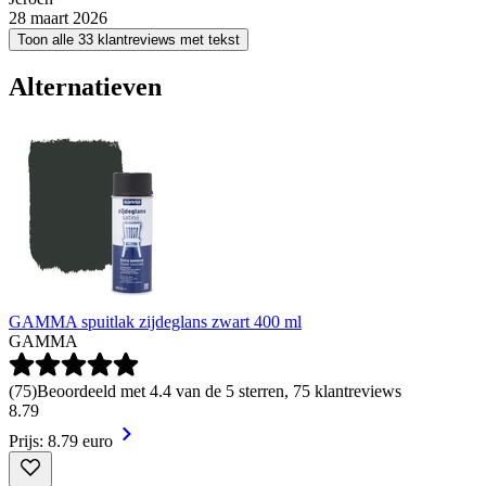
28 maart 2026
Toon alle 33 klantreviews met tekst
Alternatieven
GAMMA spuitlak zijdeglans zwart 400 ml
GAMMA
(
75
)
Beoordeeld met 4.4 van de 5 sterren, 75 klantreviews
8
.
79
Prijs: 8.79 euro