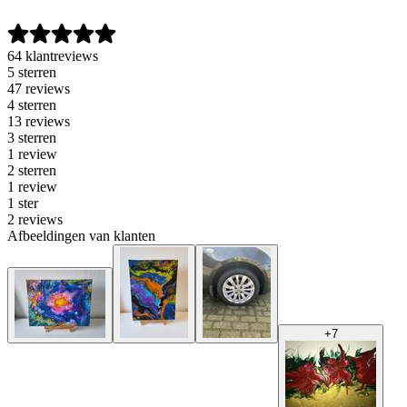
64 klantreviews
5 sterren
47 reviews
4 sterren
13 reviews
3 sterren
1 review
2 sterren
1 review
1 ster
2 reviews
Afbeeldingen van klanten
+
7