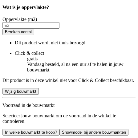
Wat is je oppervlakte?
Oppervlakte (m2)
Bereken aantal
Dit product wordt niet thuis bezorgd
Click & collect
gratis
Vandaag besteld, al na een uur af te halen in jouw
bouwmarkt
Dit product is in deze winkel niet voor Click & Collect beschikbaar.
Wijzig bouwmarkt
Voorraad in de bouwmarkt
Selecteer jouw bouwmarkt om de voorraad in de winkel te
controleren.
In welke bouwmarkt te koop?
Showmodel bij andere bouwmarkten