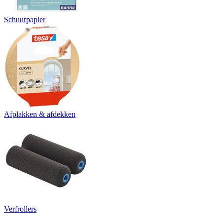
Schuurpapier
Afplakken & afdekken
Verfrollers