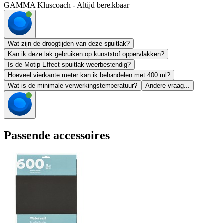
GAMMA Kluscoach - Altijd bereikbaar
Wat zijn de droogtijden van deze spuitlak?
Kan ik deze lak gebruiken op kunststof oppervlakken?
Is de Motip Effect spuitlak weerbestendig?
Hoeveel vierkante meter kan ik behandelen met 400 ml?
Wat is de minimale verwerkingstemperatuur?
Andere vraag...
Passende accessoires