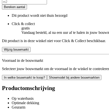
Bereken aantal
Dit product wordt niet thuis bezorgd
Click & collect
gratis
Vandaag besteld, al na een uur af te halen in jouw bouw
Dit product is in deze winkel niet voor Click & Collect beschikbaar.
Wijzig bouwmarkt
Voorraad in de bouwmarkt
Selecteer jouw bouwmarkt om de voorraad in de winkel te controlere
In welke bouwmarkt te koop?
Showmodel bij andere bouwmarkten
Productomschrijving
Op waterbasis
Optimale dekking
Geurarm