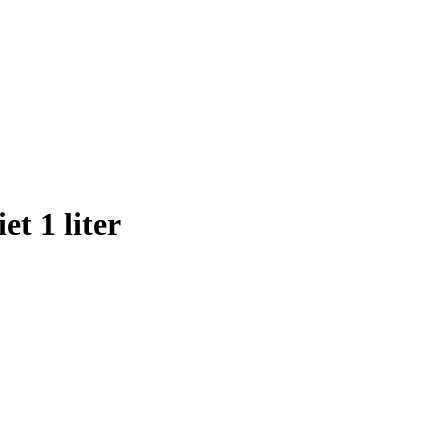
t 1 liter