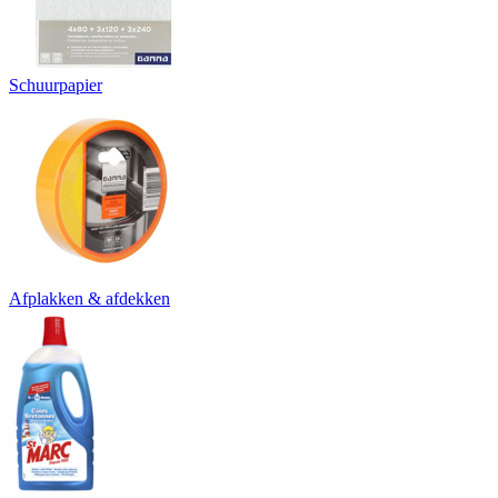
Schuurpapier
Afplakken & afdekken