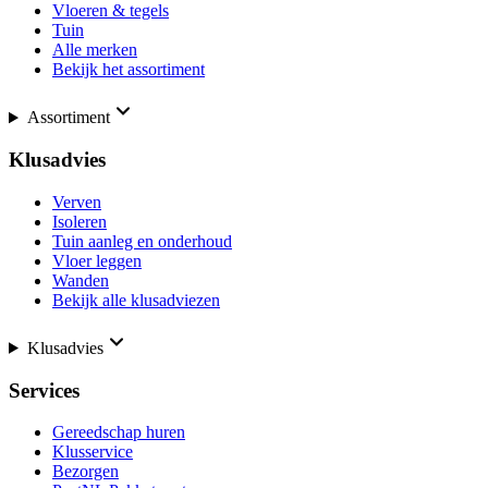
Vloeren & tegels
Tuin
Alle merken
Bekijk het assortiment
Assortiment
Klusadvies
Verven
Isoleren
Tuin aanleg en onderhoud
Vloer leggen
Wanden
Bekijk alle klusadviezen
Klusadvies
Services
Gereedschap huren
Klusservice
Bezorgen