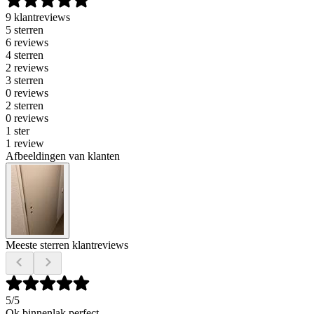
9 klantreviews
5 sterren
6 reviews
4 sterren
2 reviews
3 sterren
0 reviews
2 sterren
0 reviews
1 ster
1 review
Afbeeldingen van klanten
Meeste sterren klantreviews
5
/5
Ok binnenlak perfect