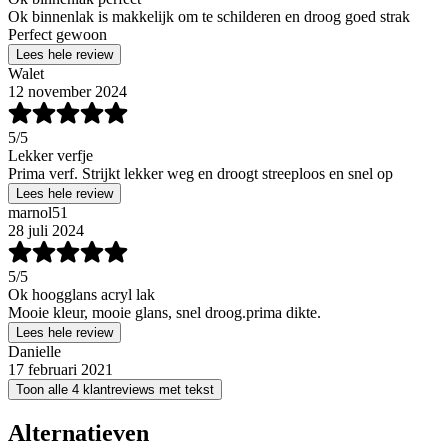
Ok binnenlak is makkelijk om te schilderen en droog goed strak
Perfect gewoon
Lees hele review
Walet
12 november 2024
5
/5
Lekker verfje
Prima verf. Strijkt lekker weg en droogt streeploos en snel op
Lees hele review
marnol51
28 juli 2024
5
/5
Ok hoogglans acryl lak
Mooie kleur, mooie glans, snel droog.prima dikte.
Lees hele review
Danielle
17 februari 2021
Toon alle 4 klantreviews met tekst
Alternatieven