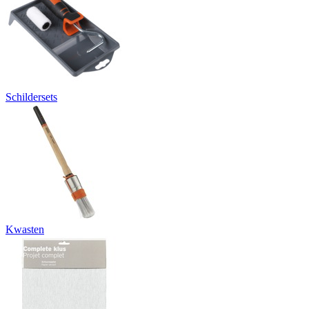
Schildersets
Kwasten