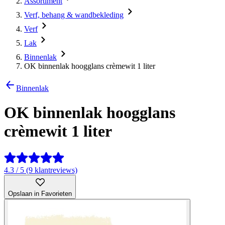
Assortiment
Verf, behang & wandbekleding
Verf
Lak
Binnenlak
OK binnenlak hoogglans crèmewit 1 liter
Binnenlak
OK binnenlak hoogglans
crèmewit 1 liter
4.3 / 5 (9 klantreviews)
Opslaan in Favorieten