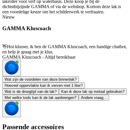
lakroller voor verf op waterbasis. Deze koop je bij de
dichtstbijzijnde GAMMA of via de webshop. Kortom deze lak is
een voordelige keuze om het schilderwerk te verfraaien.
Nieuw
GAMMA Kluscoach
👋
Hoi klusser, ik ben de GAMMA Kluscoach, een handige chatbot,
en help je graag met je klus.
GAMMA Kluscoach - Altijd bereikbaar
Wat zijn de voordelen van deze binnenlak?
Hoeveel oppervlakte kan ik verven met 1 liter?
Wat is de droogtijd van de lak?
Kan ik deze lak op metaal gebruiken?
Met welke tools kan ik de lak aanbrengen?
Andere vraag...
Passende accessoires