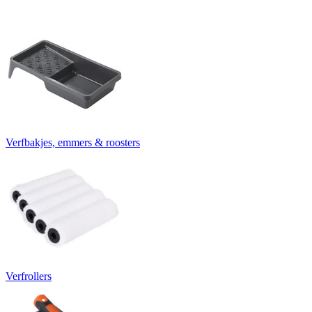
Verfbakjes, emmers & roosters
Verfrollers