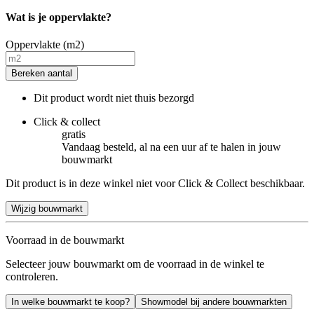
Wat is je oppervlakte?
Oppervlakte (m2)
Bereken aantal
Dit product wordt niet thuis bezorgd
Click & collect
gratis
Vandaag besteld, al na een uur af te halen in jouw
bouwmarkt
Dit product is in deze winkel niet voor Click & Collect beschikbaar.
Wijzig bouwmarkt
Voorraad in de bouwmarkt
Selecteer jouw bouwmarkt om de voorraad in de winkel te
controleren.
In welke bouwmarkt te koop?
Showmodel bij andere bouwmarkten