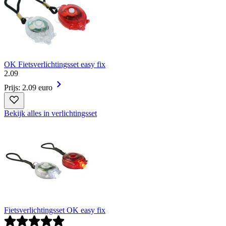
OK Fietsverlichtingsset easy fix
2
.
09
Prijs: 2.09 euro
Bekijk alles in verlichtingsset
Fietsverlichtingsset OK easy fix