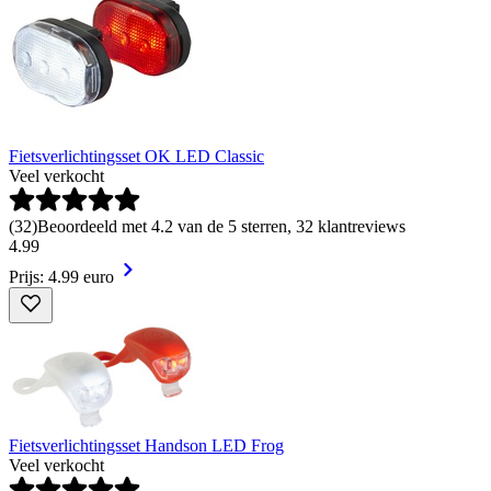
Fietsverlichtingsset OK LED Classic
Veel verkocht
(
32
)
Beoordeeld met 4.2 van de 5 sterren, 32 klantreviews
4
.
99
Prijs: 4.99 euro
Fietsverlichtingsset Handson LED Frog
Veel verkocht