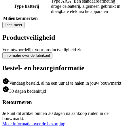
Type AAA: Een standaardafmeting
Type batterij
droge celbatterij, algemeen gebruikt in
draagbare elektrische apparaten
Milieukenmerken
Lees meer
Productveiligheid
Verantwoordelijk voor productveiligheid zie
informatie over de fabrikant
Bestel- en bezorginformatie
Vandaag besteld, al na een uur af te halen in jouw bouwmarkt
30 dagen bedenktijd
Retourneren
Je kunt dit artikel binnen 30 dagen na aankoop ruilen in de
bouwmarkt.
Meer informatie over de bezorging