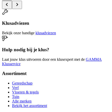
Klusadviezen
Bekijk onze handige
klusadviezen
Hulp nodig bij je klus?
Laat jouw klus uitvoeren door een klusexpert met de
GAMMA
Klusservice
Assortiment
Gereedschap
Verf
Vloeren & tegels
Tuin
Alle merken
Bekijk het assortiment