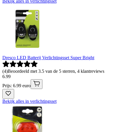
Bekijk alles in verlichtingsset
Dresco LED Batterij Verlichtingsset Super Bright
(
4
)
Beoordeeld met 3.5 van de 5 sterren, 4 klantreviews
6
.
99
Prijs: 6.99 euro
Bekijk alles in verlichtingsset