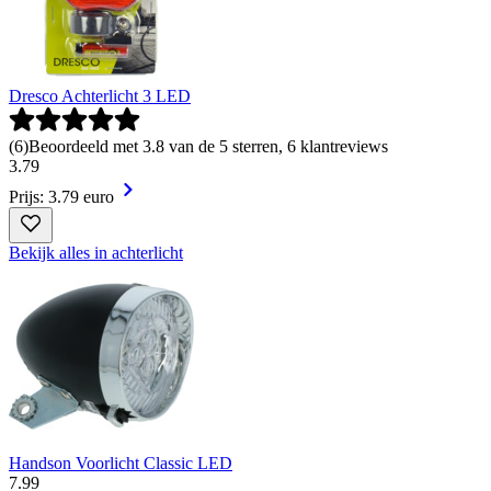
Dresco Achterlicht 3 LED
(
6
)
Beoordeeld met 3.8 van de 5 sterren, 6 klantreviews
3
.
79
Prijs: 3.79 euro
Bekijk alles in achterlicht
Handson Voorlicht Classic LED
7
.
99