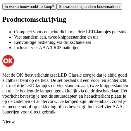
In welke bouwmarkt te koop?
Showmodel bij andere bouwmarkten
Productomschrijving
Compleet voor- en achterlicht met drie LED-lampjes per stuk
Vier standen: aan, twee knipperstanden en uit
Eenvoudige bediening via drukschakelaar
Inclusief vier AAA/LR03 batterijen
Met de OK fietsverlichtingset LED Classic zorg je dat je altijd goed
zichtbaar bent op de fiets. De set bestaat uit een voor- en achterlicht,
elk met drie LED-lampjes en vier standen: aan, twee knipperstanden
en uit. Je bedient de lampen gemakkelijk via de drukschakelaar. Het
voorlicht bevestig je met de stuuradapter, en het achterlicht plaats je
op de zadelpen of achtervork. De lampen zijn uitneembaar, zodat je
ze meeneemt of op je kleding of tas bevestigt. Inclusief vier AAA-
batterijen voor direct gebruik.
Nieuw