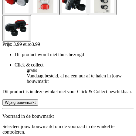
Prijs: 3.99 euro
3
.
99
Dit product wordt niet thuis bezorgd
Click & collect
gratis
Vandaag besteld, al na een uur af te halen in jouw
bouwmarkt
Dit product is in deze winkel niet voor Click & Collect beschikbaar.
Wijzig bouwmarkt
Voorraad in de bouwmarkt
Selecteer jouw bouwmarkt om de voorraad in de winkel te
controleren.