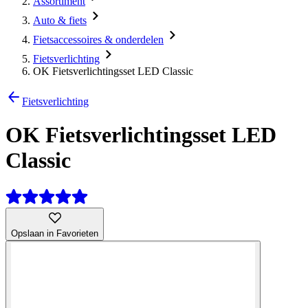
Assortiment
Auto & fiets
Fietsaccessoires & onderdelen
Fietsverlichting
OK Fietsverlichtingsset LED Classic
Fietsverlichting
OK Fietsverlichtingsset LED
Classic
Opslaan in Favorieten