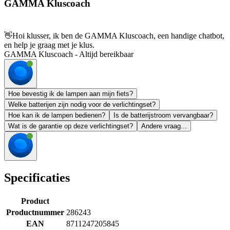
GAMMA Kluscoach
👋
Hoi klusser, ik ben de GAMMA Kluscoach, een handige chatbot,
en help je graag met je klus.
GAMMA Kluscoach - Altijd bereikbaar
Hoe bevestig ik de lampen aan mijn fiets?
Welke batterijen zijn nodig voor de verlichtingset?
Hoe kan ik de lampen bedienen?
Is de batterijstroom vervangbaar?
Wat is de garantie op deze verlichtingset?
Andere vraag...
Specificaties
Product
Productnummer
286243
EAN
8711247205845