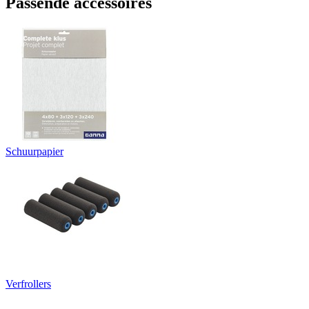
Passende accessoires
Schuurpapier
Verfrollers