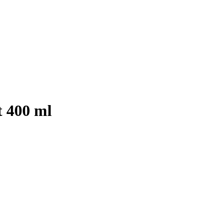
t 400 ml