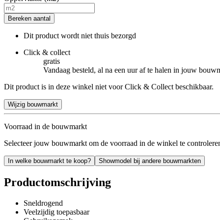
Bereken aantal
Dit product wordt niet thuis bezorgd
Click & collect
gratis
Vandaag besteld, al na een uur af te halen in jouw bouw
Dit product is in deze winkel niet voor Click & Collect beschikbaar.
Wijzig bouwmarkt
Voorraad in de bouwmarkt
Selecteer jouw bouwmarkt om de voorraad in de winkel te controlere
In welke bouwmarkt te koop?
Showmodel bij andere bouwmarkten
Productomschrijving
Sneldrogend
Veelzijdig toepasbaar