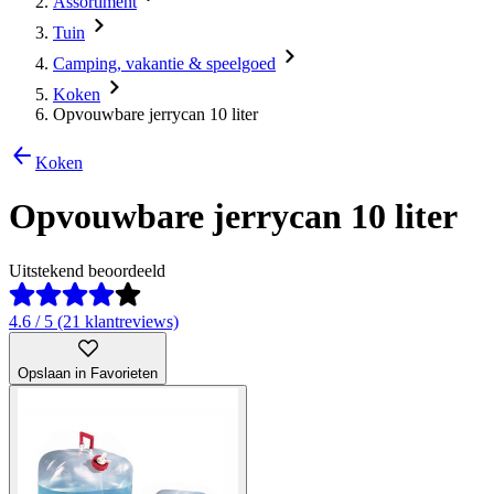
Assortiment
Tuin
Camping, vakantie & speelgoed
Koken
Opvouwbare jerrycan 10 liter
Koken
Opvouwbare jerrycan 10 liter
Uitstekend beoordeeld
4.6 / 5 (21 klantreviews)
Opslaan in Favorieten