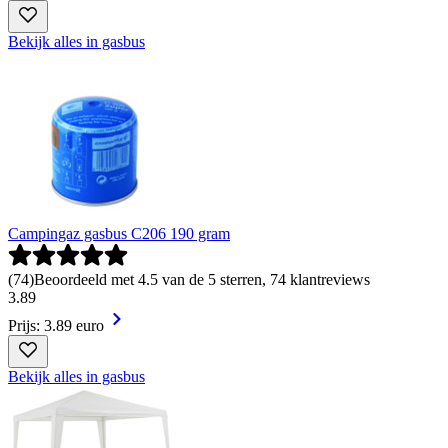
Bekijk alles in gasbus
Campingaz gasbus C206 190 gram
(
74
)
Beoordeeld met 4.5 van de 5 sterren, 74 klantreviews
3
.
89
Prijs: 3.89 euro
Bekijk alles in gasbus