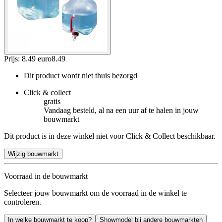
Prijs: 8.49 euro
8
.
49
Dit product wordt niet thuis bezorgd
Click & collect
gratis
Vandaag besteld, al na een uur af te halen in jouw
bouwmarkt
Dit product is in deze winkel niet voor Click & Collect beschikbaar.
Wijzig bouwmarkt
Voorraad in de bouwmarkt
Selecteer jouw bouwmarkt om de voorraad in de winkel te
controleren.
In welke bouwmarkt te koop?
Showmodel bij andere bouwmarkten