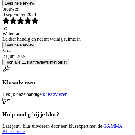
Lees hele review
brouwer
3 september 2024
5
/5
Waterkan
Lekker handig en neemt weinig ruimte in
Lees hele review
Voss
23 juni 2024
Toon alle 11 klantreviews met tekst
Klusadviezen
Bekijk onze handige
klusadviezen
Hulp nodig bij je klus?
Laat jouw klus uitvoeren door een klusexpert met de
GAMMA
Klusservice