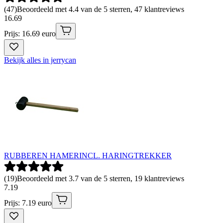
(
47
)
Beoordeeld met 4.4 van de 5 sterren, 47 klantreviews
16
.
69
Prijs: 16.69 euro
Bekijk alles in jerrycan
RUBBEREN HAMERINCL. HARINGTREKKER
(
19
)
Beoordeeld met 3.7 van de 5 sterren, 19 klantreviews
7
.
19
Prijs: 7.19 euro