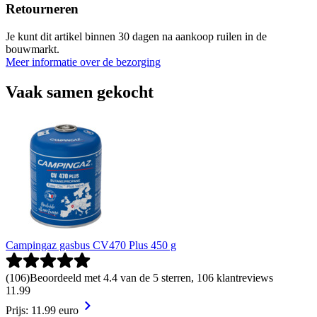
Retourneren
Je kunt dit artikel binnen 30 dagen na aankoop ruilen in de
bouwmarkt.
Meer informatie over de bezorging
Vaak samen gekocht
Campingaz gasbus CV470 Plus 450 g
(
106
)
Beoordeeld met 4.4 van de 5 sterren, 106 klantreviews
11
.
99
Prijs: 11.99 euro