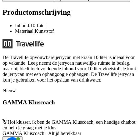
Productomschrijving
Inhoud:10 Liter
Materiaal:Kunststof
De Travellife opvouwbare jerrycan met kraan 10 liter is ideaal voor
op vakantie. Leeg neemt de jerrycan nauwelijks ruimte in beslag,
maar hij biedt toch voldoende inhoud voor 10 liter vloeistof. Je kunt
de jerrycan met een ophangoogje ophangen. De Travellife jerrycan
kun je gebruiken voor het opslaan van drinkwater.
Nieuw
GAMMA Kluscoach
👋
Hoi klusser, ik ben de GAMMA Kluscoach, een handige chatbot,
en help je graag met je klus.
GAMMA Kluscoach - Altijd bereikbaar