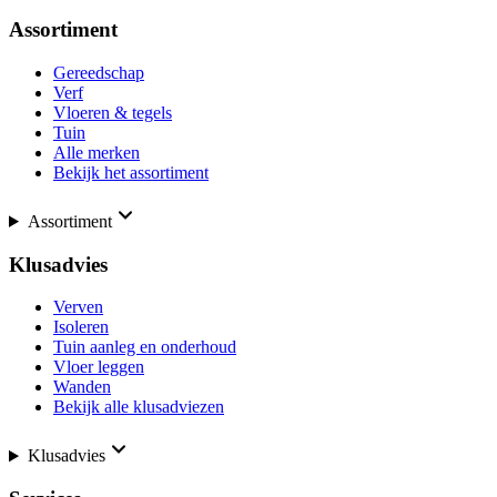
Assortiment
Gereedschap
Verf
Vloeren & tegels
Tuin
Alle merken
Bekijk het assortiment
Assortiment
Klusadvies
Verven
Isoleren
Tuin aanleg en onderhoud
Vloer leggen
Wanden
Bekijk alle klusadviezen
Klusadvies