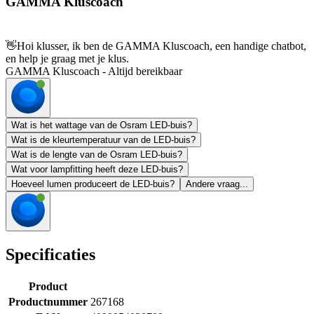
GAMMA Kluscoach
👋
Hoi klusser, ik ben de GAMMA Kluscoach, een handige chatbot,
en help je graag met je klus.
GAMMA Kluscoach - Altijd bereikbaar
Wat is het wattage van de Osram LED-buis?
Wat is de kleurtemperatuur van de LED-buis?
Wat is de lengte van de Osram LED-buis?
Wat voor lampfitting heeft deze LED-buis?
Hoeveel lumen produceert de LED-buis?
Andere vraag...
Specificaties
Product
Productnummer
267168