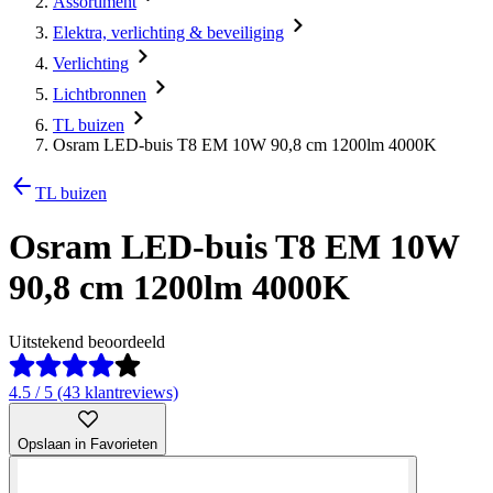
Assortiment
Elektra, verlichting & beveiliging
Verlichting
Lichtbronnen
TL buizen
Osram LED-buis T8 EM 10W 90,8 cm 1200lm 4000K
TL buizen
Osram LED-buis T8 EM 10W
90,8 cm 1200lm 4000K
Uitstekend beoordeeld
4.5 / 5 (43 klantreviews)
Opslaan in Favorieten