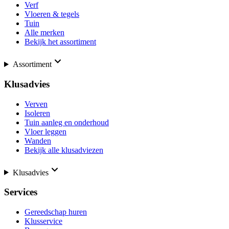
Verf
Vloeren & tegels
Tuin
Alle merken
Bekijk het assortiment
Assortiment
Klusadvies
Verven
Isoleren
Tuin aanleg en onderhoud
Vloer leggen
Wanden
Bekijk alle klusadviezen
Klusadvies
Services
Gereedschap huren
Klusservice