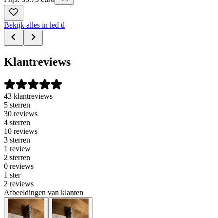
Bekijk alles in led tl
Klantreviews
43 klantreviews
5 sterren
30 reviews
4 sterren
10 reviews
3 sterren
1 review
2 sterren
0 reviews
1 ster
2 reviews
Afbeeldingen van klanten