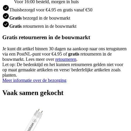
Voor 16:00 besteld, morgen in huis
Thuisbezorgd voor €4.95 en gratis vanaf €50
Gratis
bezorgd in de bouwmarkt
Gratis
retourneren in de bouwmarkt
Gratis retourneren in de bouwmarkt
Je kunt dit artikel binnen 30 dagen na aankoop naar ons terugsturen
via een PostNL-punt voor €4.95 of
gratis
retourneren in de
bouwmarkt. Lees meer over
retourneren
.
Let op: De bedenktijd en het kunnen retourneren gelden niet voor
op maat gemaakte artikelen en verse/ bederfelijke artikelen zoals
planten.
Meer informatie over de bezorging
Vaak samen gekocht