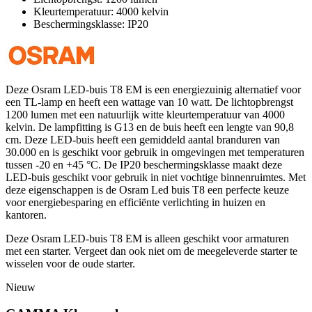
Kleurtemperatuur: 4000 kelvin
Beschermingsklasse: IP20
Deze Osram LED-buis T8 EM is een energiezuinig alternatief voor
een TL-lamp en heeft een wattage van 10 watt. De lichtopbrengst
1200 lumen met een natuurlijk witte kleurtemperatuur van 4000
kelvin. De lampfitting is G13 en de buis heeft een lengte van 90,8
cm. Deze LED-buis heeft een gemiddeld aantal branduren van
30.000 en is geschikt voor gebruik in omgevingen met temperaturen
tussen -20 en +45 °C. De IP20 beschermingsklasse maakt deze
LED-buis geschikt voor gebruik in niet vochtige binnenruimtes. Met
deze eigenschappen is de Osram Led buis T8 een perfecte keuze
voor energiebesparing en efficiënte verlichting in huizen en
kantoren.
Deze Osram LED-buis T8 EM is alleen geschikt voor armaturen
met een starter. Vergeet dan ook niet om de meegeleverde starter te
wisselen voor de oude starter.
Nieuw