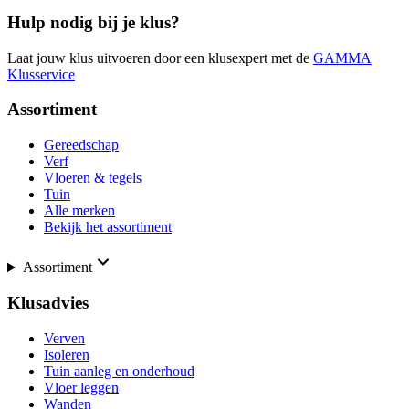
Hulp nodig bij je klus?
Laat jouw klus uitvoeren door een klusexpert met de
GAMMA
Klusservice
Assortiment
Gereedschap
Verf
Vloeren & tegels
Tuin
Alle merken
Bekijk het assortiment
Assortiment
Klusadvies
Verven
Isoleren
Tuin aanleg en onderhoud
Vloer leggen
Wanden