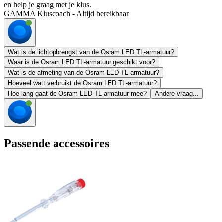
en help je graag met je klus.
GAMMA Kluscoach - Altijd bereikbaar
Wat is de lichtopbrengst van de Osram LED TL-armatuur?
Waar is de Osram LED TL-armatuur geschikt voor?
Wat is de afmeting van de Osram LED TL-armatuur?
Hoeveel watt verbruikt de Osram LED TL-armatuur?
Hoe lang gaat de Osram LED TL-armatuur mee?
Andere vraag...
Passende accessoires