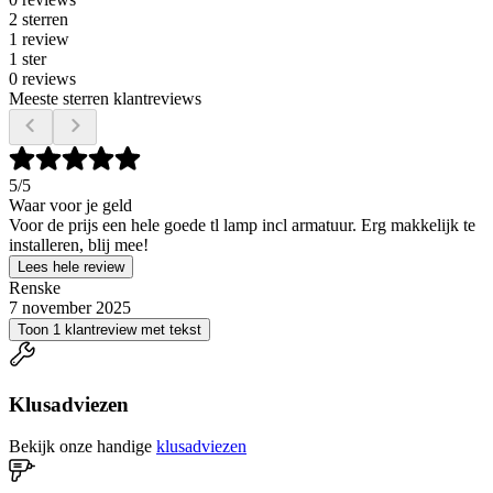
2 sterren
1 review
1 ster
0 reviews
Meeste sterren klantreviews
5
/5
Waar voor je geld
Voor de prijs een hele goede tl lamp incl armatuur. Erg makkelijk te
installeren, blij mee!
Lees hele review
Renske
7 november 2025
Toon 1 klantreview met tekst
Klusadviezen
Bekijk onze handige
klusadviezen