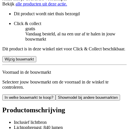
Bekijk
alle producten uit deze actie.
Dit product wordt niet thuis bezorgd
Click & collect
gratis
Vandaag besteld, al na een uur af te halen in jouw
bouwmarkt
Dit product is in deze winkel niet voor Click & Collect beschikbaar.
Wijzig bouwmarkt
Voorraad in de bouwmarkt
Selecteer jouw bouwmarkt om de voorraad in de winkel te
controleren.
In welke bouwmarkt te koop?
Showmodel bij andere bouwmarkten
Productomschrijving
Inclusief lichtbron
Lichtopbrengst: 840 lumen