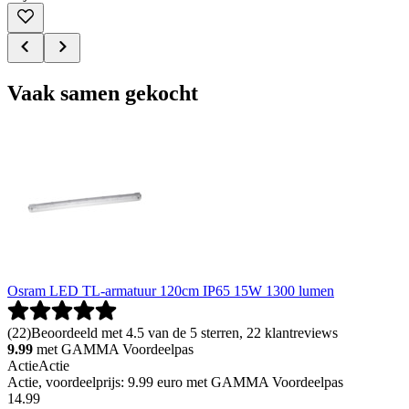
Vaak samen gekocht
Osram LED TL-armatuur 120cm IP65 15W 1300 lumen
(
22
)
Beoordeeld met 4.5 van de 5 sterren, 22 klantreviews
9.99
met GAMMA Voordeelpas
Actie
Actie
Actie, voordeelprijs: 9.99 euro met GAMMA Voordeelpas
14
.
99