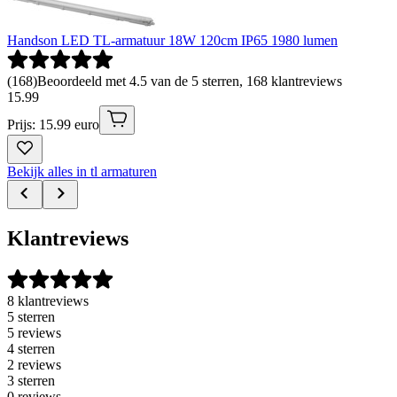
Handson LED TL-armatuur 18W 120cm IP65 1980 lumen
(
168
)
Beoordeeld met 4.5 van de 5 sterren, 168 klantreviews
15
.
99
Prijs: 15.99 euro
Bekijk alles in tl armaturen
Klantreviews
8 klantreviews
5 sterren
5 reviews
4 sterren
2 reviews
3 sterren
0 reviews