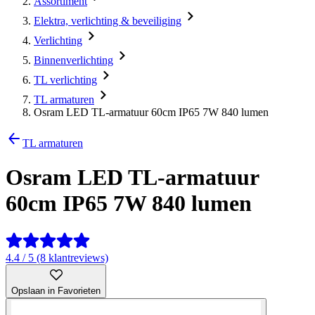
Assortiment
Elektra, verlichting & beveiliging
Verlichting
Binnenverlichting
TL verlichting
TL armaturen
Osram LED TL-armatuur 60cm IP65 7W 840 lumen
TL armaturen
Osram LED TL-armatuur
60cm IP65 7W 840 lumen
4.4 / 5 (8 klantreviews)
Opslaan in Favorieten