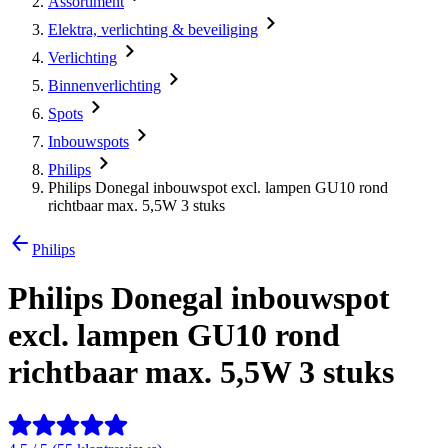
Assortiment
Elektra, verlichting & beveiliging
Verlichting
Binnenverlichting
Spots
Inbouwspots
Philips
Philips Donegal inbouwspot excl. lampen GU10 rond
richtbaar max. 5,5W 3 stuks
Philips
Philips Donegal inbouwspot
excl. lampen GU10 rond
richtbaar max. 5,5W 3 stuks