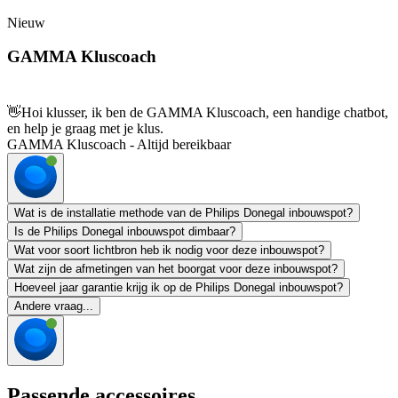
Nieuw
GAMMA Kluscoach
👋
Hoi klusser, ik ben de GAMMA Kluscoach, een handige chatbot,
en help je graag met je klus.
GAMMA Kluscoach - Altijd bereikbaar
Wat is de installatie methode van de Philips Donegal inbouwspot?
Is de Philips Donegal inbouwspot dimbaar?
Wat voor soort lichtbron heb ik nodig voor deze inbouwspot?
Wat zijn de afmetingen van het boorgat voor deze inbouwspot?
Hoeveel jaar garantie krijg ik op de Philips Donegal inbouwspot?
Andere vraag...
Passende accessoires