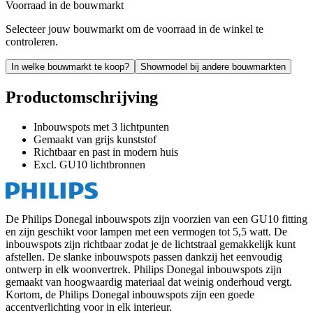
Voorraad in de bouwmarkt
Selecteer jouw bouwmarkt om de voorraad in de winkel te
controleren.
In welke bouwmarkt te koop?
Showmodel bij andere bouwmarkten
Productomschrijving
Inbouwspots met 3 lichtpunten
Gemaakt van grijs kunststof
Richtbaar en past in modern huis
Excl. GU10 lichtbronnen
De Philips Donegal inbouwspots zijn voorzien van een GU10 fitting
en zijn geschikt voor lampen met een vermogen tot 5,5 watt. De
inbouwspots zijn richtbaar zodat je de lichtstraal gemakkelijk kunt
afstellen. De slanke inbouwspots passen dankzij het eenvoudig
ontwerp in elk woonvertrek. Philips Donegal inbouwspots zijn
gemaakt van hoogwaardig materiaal dat weinig onderhoud vergt.
Kortom, de Philips Donegal inbouwspots zijn een goede
accentverlichting voor in elk interieur.