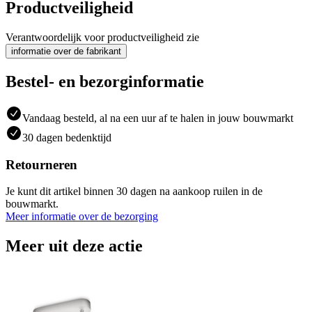
Productveiligheid
Verantwoordelijk voor productveiligheid zie
informatie over de fabrikant
Bestel- en bezorginformatie
Vandaag besteld, al na een uur af te halen in jouw bouwmarkt
30 dagen bedenktijd
Retourneren
Je kunt dit artikel binnen 30 dagen na aankoop ruilen in de
bouwmarkt.
Meer informatie over de bezorging
Meer uit deze actie