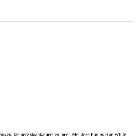
gangen, kleinere slaapkamers en meer. Met deze Philips Hue White