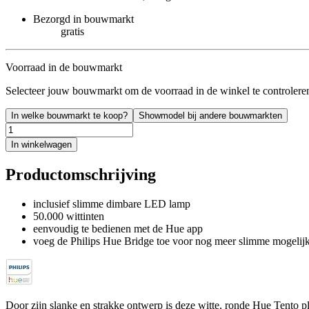
Bezorgd in bouwmarkt
gratis
Voorraad in de bouwmarkt
Selecteer jouw bouwmarkt om de voorraad in de winkel te controlere
In welke bouwmarkt te koop?
Showmodel bij andere bouwmarkten
In winkelwagen
Productomschrijving
inclusief slimme dimbare LED lamp
50.000 wittinten
eenvoudig te bedienen met de Hue app
voeg de Philips Hue Bridge toe voor nog meer slimme mogelij
Door zijn slanke en strakke ontwerp is deze witte, ronde Hue Tento 