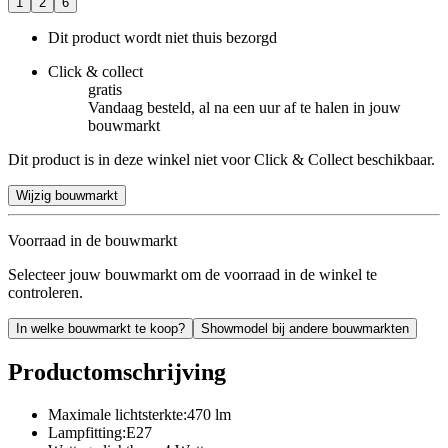
1
2
6
Dit product wordt niet thuis bezorgd
Click & collect
gratis
Vandaag besteld, al na een uur af te halen in jouw
bouwmarkt
Dit product is in deze winkel niet voor Click & Collect beschikbaar.
Wijzig bouwmarkt
Voorraad in de bouwmarkt
Selecteer jouw bouwmarkt om de voorraad in de winkel te
controleren.
In welke bouwmarkt te koop?
Showmodel bij andere bouwmarkten
Productomschrijving
Maximale lichtsterkte:470 lm
Lampfitting:E27