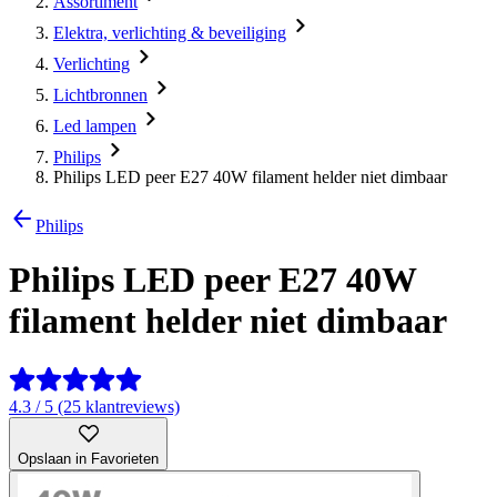
Assortiment
Elektra, verlichting & beveiliging
Verlichting
Lichtbronnen
Led lampen
Philips
Philips LED peer E27 40W filament helder niet dimbaar
Philips
Philips LED peer E27 40W
filament helder niet dimbaar
4.3 / 5 (25 klantreviews)
Opslaan in Favorieten