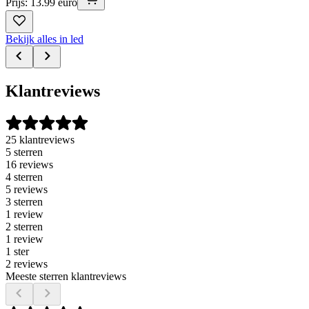
Prijs: 13.99 euro
Bekijk alles in led
Klantreviews
25 klantreviews
5 sterren
16 reviews
4 sterren
5 reviews
3 sterren
1 review
2 sterren
1 review
1 ster
2 reviews
Meeste sterren klantreviews