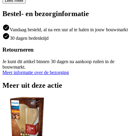
Lees meer
Bestel- en bezorginformatie
Vandaag besteld, al na een uur af te halen in jouw bouwmarkt
30 dagen bedenktijd
Retourneren
Je kunt dit artikel binnen 30 dagen na aankoop ruilen in de
bouwmarkt.
Meer informatie over de bezorging
Meer uit deze actie