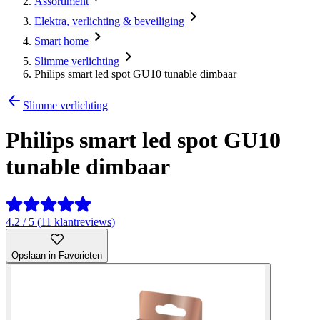
Assortiment
Elektra, verlichting & beveiliging
Smart home
Slimme verlichting
Philips smart led spot GU10 tunable dimbaar
Slimme verlichting
Philips smart led spot GU10
tunable dimbaar
4.2 / 5 (11 klantreviews)
Opslaan in Favorieten