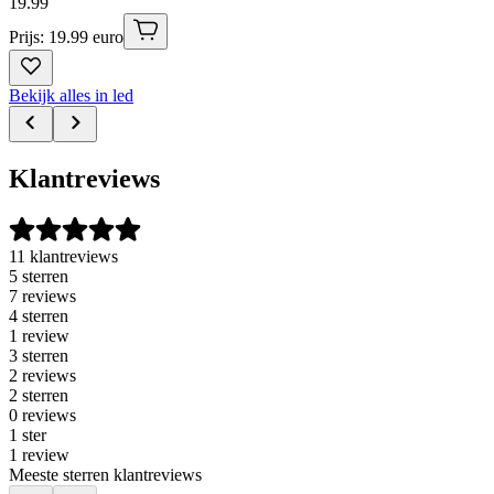
19
.
99
Prijs: 19.99 euro
Bekijk alles in led
Klantreviews
11 klantreviews
5 sterren
7 reviews
4 sterren
1 review
3 sterren
2 reviews
2 sterren
0 reviews
1 ster
1 review
Meeste sterren klantreviews