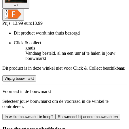
+
7
Prijs: 13.99 euro
13
.
99
Dit product wordt niet thuis bezorgd
Click & collect
gratis
Vandaag besteld, al na een uur af te halen in jouw
bouwmarkt
Dit product is in deze winkel niet voor Click & Collect beschikbaar.
Wijzig bouwmarkt
Voorraad in de bouwmarkt
Selecteer jouw bouwmarkt om de voorraad in de winkel te
controleren.
In welke bouwmarkt te koop?
Showmodel bij andere bouwmarkten