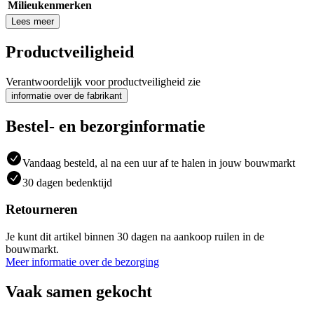
Milieukenmerken
Lees meer
Productveiligheid
Verantwoordelijk voor productveiligheid zie
informatie over de fabrikant
Bestel- en bezorginformatie
Vandaag besteld, al na een uur af te halen in jouw bouwmarkt
30 dagen bedenktijd
Retourneren
Je kunt dit artikel binnen 30 dagen na aankoop ruilen in de
bouwmarkt.
Meer informatie over de bezorging
Vaak samen gekocht