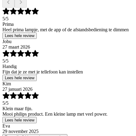
5
/5
Prima
Heel prima lampje, met de app of de afstandsbediening te dimmen
Lees hele review
Jobu
27 maart 2026
5
/5
Handig
Fijn dat je ze met je tellefoon kan instellen
Lees hele review
Kim
27 januari 2026
5
/5
Klein maar fijn.
Mooi philips product. Een kleine lamp met veel power.
Lees hele review
Eva
29 november 2025