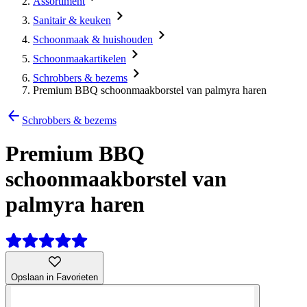
Assortiment
Sanitair & keuken
Schoonmaak & huishouden
Schoonmaakartikelen
Schrobbers & bezems
Premium BBQ schoonmaakborstel van palmyra haren
Schrobbers & bezems
Premium BBQ
schoonmaakborstel van
palmyra haren
Opslaan in Favorieten