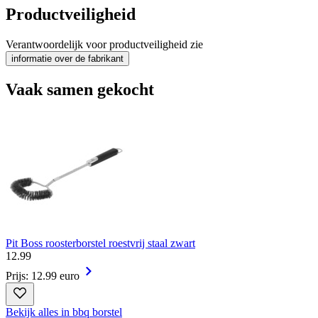
Productveiligheid
Verantwoordelijk voor productveiligheid zie
informatie over de fabrikant
Vaak samen gekocht
Pit Boss roosterborstel roestvrij staal zwart
12
.
99
Prijs: 12.99 euro
Bekijk alles in bbq borstel