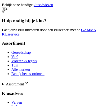
Bekijk onze handige
klusadviezen
Hulp nodig bij je klus?
Laat jouw klus uitvoeren door een klusexpert met de
GAMMA
Klusservice
Assortiment
Gereedschap
Verf
Vloeren & tegels
Tuin
Alle merken
Bekijk het assortiment
Assortiment
Klusadvies
Verven