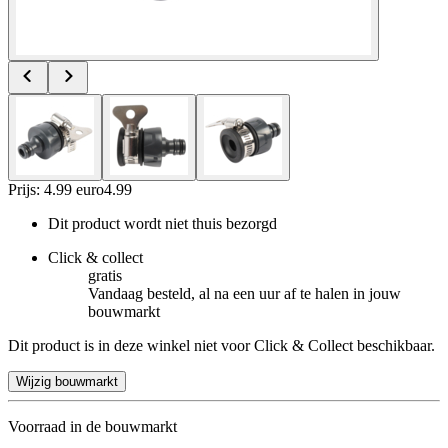
Prijs: 4.99 euro
4
.
99
Dit product wordt niet thuis bezorgd
Click & collect
gratis
Vandaag besteld, al na een uur af te halen in jouw
bouwmarkt
Dit product is in deze winkel niet voor Click & Collect beschikbaar.
Wijzig bouwmarkt
Voorraad in de bouwmarkt