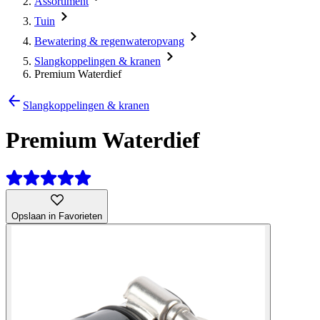
Assortiment
Tuin
Bewatering & regenwateropvang
Slangkoppelingen & kranen
Premium Waterdief
Slangkoppelingen & kranen
Premium Waterdief
Opslaan in Favorieten