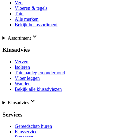
Verf
Vloeren & tegels
Tuin
Alle merken
Bekijk het assortiment
Assortiment
Klusadvies
Verven
Isoleren
Tuin aanleg en onderhoud
Vloer leggen
Wanden
Bekijk alle klusadviezen
Klusadvies
Services
Gereedschap huren
Klusservice