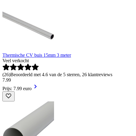
Thermische CV buis 15mm 3 meter
Veel verkocht
(
26
)
Beoordeeld met 4.6 van de 5 sterren, 26 klantreviews
7
.
99
Prijs: 7.99 euro