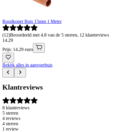
Roodkoper Buis 15mm 1 Meter
(
12
)
Beoordeeld met 4.8 van de 5 sterren, 12 klantreviews
14
.
29
Prijs: 14.29 euro
Bekijk alles in aanvoerbuis
Klantreviews
8 klantreviews
5 sterren
4 reviews
4 sterren
1 review