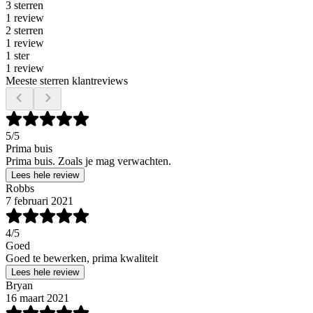
3 sterren
1 review
2 sterren
1 review
1 ster
1 review
Meeste sterren klantreviews
5
/5
Prima buis
Prima buis. Zoals je mag verwachten.
Lees hele review
Robbs
7 februari 2021
4
/5
Goed
Goed te bewerken, prima kwaliteit
Lees hele review
Bryan
16 maart 2021