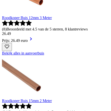
Roodkoper Buis 12mm 3 Meter
(
8
)
Beoordeeld met 4.5 van de 5 sterren, 8 klantreviews
26
.
49
Prijs: 26.49 euro
Bekijk alles in aanvoerbuis
Roodkoper Buis 15mm 2 Meter