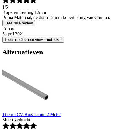
1
/5
Koperen Leiding 12mm
Prima Materiaal, de diam 12 mm koperleiding van Gamma.
Lees hele review
Eduard
5 april 2021
Toon alle 3 klantreviews met tekst
Alternatieven
Thermi CV Buis 15mm 2 Meter
Meest verkocht