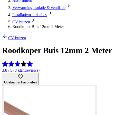
Assortiment
Verwarming, isolatie & ventilatie
Installatiemateriaal cv
CV buizen
Roodkoper Buis 12mm 2 Meter
CV buizen
Roodkoper Buis 12mm 2 Meter
3.8 / 5 (8 klantreviews)
Opslaan in Favorieten