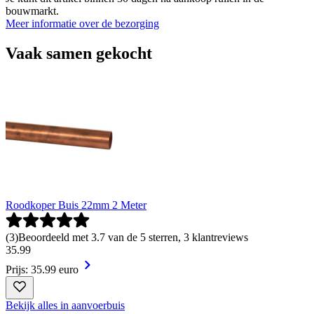
bouwmarkt.
Meer informatie over de bezorging
Vaak samen gekocht
Roodkoper Buis 22mm 2 Meter
(
3
)
Beoordeeld met 3.7 van de 5 sterren, 3 klantreviews
35
.
99
Prijs: 35.99 euro
Bekijk alles in aanvoerbuis