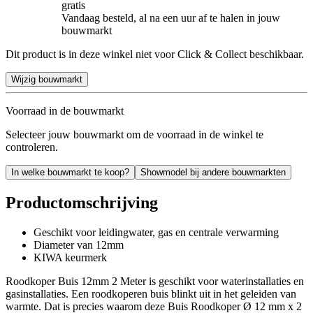
gratis
Vandaag besteld, al na een uur af te halen in jouw
bouwmarkt
Dit product is in deze winkel niet voor Click & Collect beschikbaar.
Wijzig bouwmarkt
Voorraad in de bouwmarkt
Selecteer jouw bouwmarkt om de voorraad in de winkel te
controleren.
In welke bouwmarkt te koop?
Showmodel bij andere bouwmarkten
Productomschrijving
Geschikt voor leidingwater, gas en centrale verwarming
Diameter van 12mm
KIWA keurmerk
Roodkoper Buis 12mm 2 Meter is geschikt voor waterinstallaties en
gasinstallaties. Een roodkoperen buis blinkt uit in het geleiden van
warmte. Dat is precies waarom deze Buis Roodkoper Ø 12 mm x 2