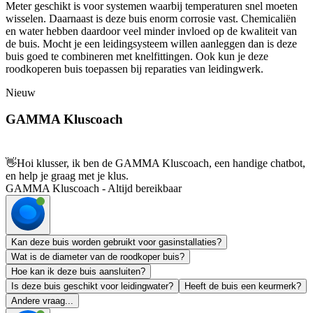
Meter geschikt is voor systemen waarbij temperaturen snel moeten
wisselen. Daarnaast is deze buis enorm corrosie vast. Chemicaliën
en water hebben daardoor veel minder invloed op de kwaliteit van
de buis. Mocht je een leidingsysteem willen aanleggen dan is deze
buis goed te combineren met knelfittingen. Ook kun je deze
roodkoperen buis toepassen bij reparaties van leidingwerk.
Nieuw
GAMMA Kluscoach
👋
Hoi klusser, ik ben de GAMMA Kluscoach, een handige chatbot,
en help je graag met je klus.
GAMMA Kluscoach - Altijd bereikbaar
Kan deze buis worden gebruikt voor gasinstallaties?
Wat is de diameter van de roodkoper buis?
Hoe kan ik deze buis aansluiten?
Is deze buis geschikt voor leidingwater?
Heeft de buis een keurmerk?
Andere vraag...