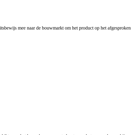
iteitsbewijs mee naar de bouwmarkt om het product op het afgesproken