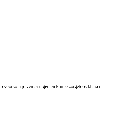
Zo voorkom je verrassingen en kun je zorgeloos klussen.