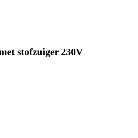
met stofzuiger 230V