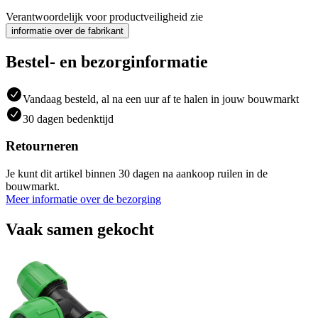
Verantwoordelijk voor productveiligheid zie
informatie over de fabrikant
Bestel- en bezorginformatie
Vandaag besteld, al na een uur af te halen in jouw bouwmarkt
30 dagen bedenktijd
Retourneren
Je kunt dit artikel binnen 30 dagen na aankoop ruilen in de
bouwmarkt.
Meer informatie over de bezorging
Vaak samen gekocht