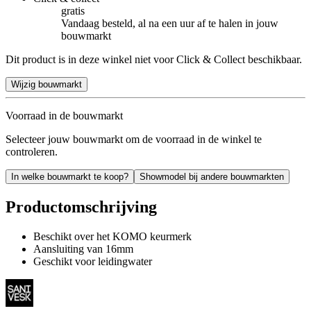
gratis
Vandaag besteld, al na een uur af te halen in jouw
bouwmarkt
Dit product is in deze winkel niet voor Click & Collect beschikbaar.
Wijzig bouwmarkt
Voorraad in de bouwmarkt
Selecteer jouw bouwmarkt om de voorraad in de winkel te
controleren.
In welke bouwmarkt te koop?
Showmodel bij andere bouwmarkten
Productomschrijving
Beschikt over het KOMO keurmerk
Aansluiting van 16mm
Geschikt voor leidingwater