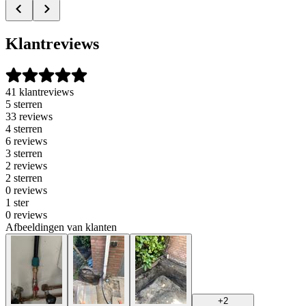
Klantreviews
41 klantreviews
5 sterren
33 reviews
4 sterren
6 reviews
3 sterren
2 reviews
2 sterren
0 reviews
1 ster
0 reviews
Afbeeldingen van klanten
+
2