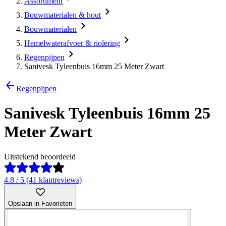
Assortiment
Bouwmaterialen & hout
Bouwmaterialen
Hemelwaterafvoer & riolering
Regenpijpen
Sanivesk Tyleenbuis 16mm 25 Meter Zwart
Regenpijpen
Sanivesk Tyleenbuis 16mm 25
Meter Zwart
Uitstekend beoordeeld
4.8 / 5 (41 klantreviews)
Opslaan in Favorieten