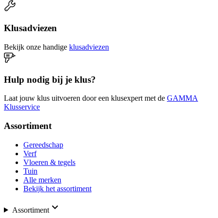
Klusadviezen
Bekijk onze handige
klusadviezen
Hulp nodig bij je klus?
Laat jouw klus uitvoeren door een klusexpert met de
GAMMA
Klusservice
Assortiment
Gereedschap
Verf
Vloeren & tegels
Tuin
Alle merken
Bekijk het assortiment
Assortiment