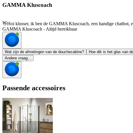
GAMMA Kluscoach
👋
Hoi klusser, ik ben de GAMMA Kluscoach, een handige chatbot, en 
GAMMA Kluscoach - Altijd bereikbaar
Wat zijn de afmetingen van de douchecabine?
Hoe dik is het glas van 
Andere vraag...
Passende accessoires