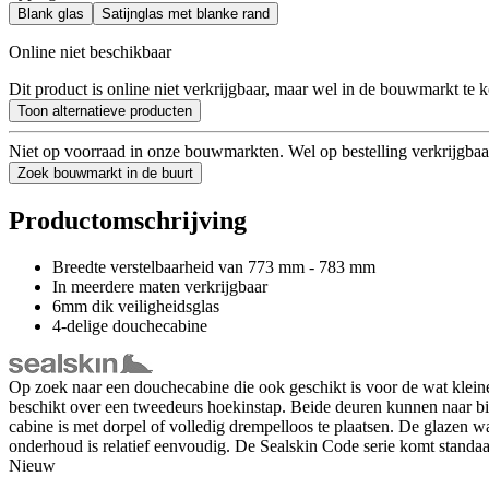
Blank glas
Satijnglas met blanke rand
Online niet beschikbaar
Dit product is online niet verkrijgbaar, maar wel in de bouwmarkt te 
Toon alternatieve producten
Niet op voorraad in onze bouwmarkten. Wel op bestelling verkrijgbaa
Zoek bouwmarkt in de buurt
Productomschrijving
Breedte verstelbaarheid van 773 mm - 783 mm
In meerdere maten verkrijgbaar
6mm dik veiligheidsglas
4-delige douchecabine
Op zoek naar een douchecabine die ook geschikt is voor de wat kl
beschikt over een tweedeurs hoekinstap. Beide deuren kunnen naar bi
cabine is met dorpel of volledig drempelloos te plaatsen. De glazen wa
onderhoud is relatief eenvoudig. De Sealskin Code serie komt standaa
Nieuw