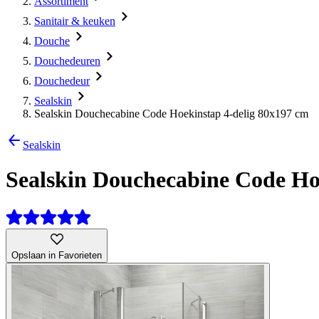
Assortiment
Sanitair & keuken
Douche
Douchedeuren
Douchedeur
Sealskin
Sealskin Douchecabine Code Hoekinstap 4-delig 80x197 cm
Sealskin
Sealskin Douchecabine Code Ho
Opslaan in Favorieten