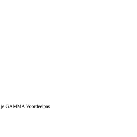
met je GAMMA Voordeelpas