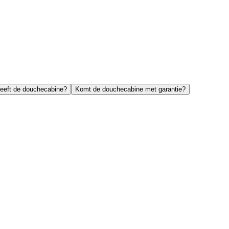
heeft de douchecabine?
Komt de douchecabine met garantie?