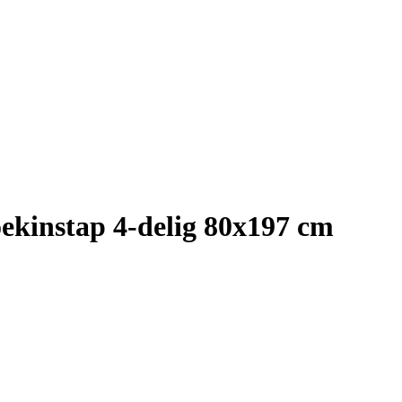
ekinstap 4-delig 80x197 cm