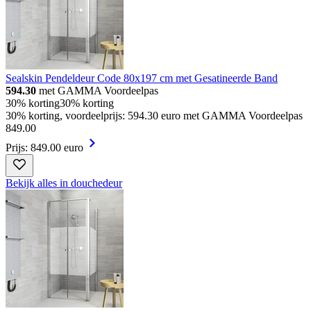
Sealskin Pendeldeur Code 80x197 cm met Gesatineerde Band
594.30
met GAMMA Voordeelpas
30% korting
30% korting
30% korting, voordeelprijs: 594.30 euro met GAMMA Voordeelpas
849
.
00
Prijs: 849.00 euro
Bekijk alles in douchedeur