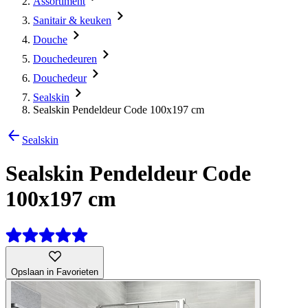
Assortiment
Sanitair & keuken
Douche
Douchedeuren
Douchedeur
Sealskin
Sealskin Pendeldeur Code 100x197 cm
Sealskin
Sealskin Pendeldeur Code
100x197 cm
Opslaan in Favorieten