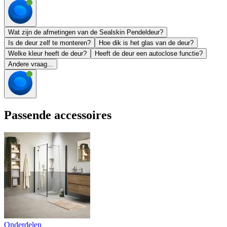
Wat zijn de afmetingen van de Sealskin Pendeldeur?
Is de deur zelf te monteren?
Hoe dik is het glas van de deur?
Welke kleur heeft de deur?
Heeft de deur een autoclose functie?
Andere vraag...
Passende accessoires
Onderdelen