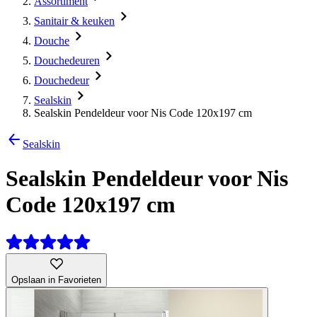
Assortiment
Sanitair & keuken
Douche
Douchedeuren
Douchedeur
Sealskin
Sealskin Pendeldeur voor Nis Code 120x197 cm
Sealskin
Sealskin Pendeldeur voor Nis
Code 120x197 cm
Opslaan in Favorieten