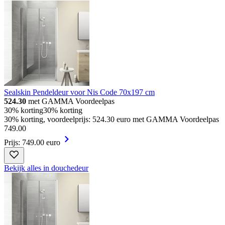
Sealskin Pendeldeur voor Nis Code 70x197 cm
524.30
met GAMMA Voordeelpas
30% korting
30% korting
30% korting, voordeelprijs: 524.30 euro met GAMMA Voordeelpas
749
.
00
Prijs: 749.00 euro
Bekijk alles in douchedeur