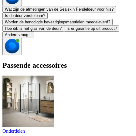
Wat zijn de afmetingen van de Sealskin Pendeldeur voor Nis?
Is de deur verstelbaar?
Worden de benodigde bevestigingsmaterialen meegeleverd?
Hoe dik is het glas van de deur?
Is er garantie op dit product?
Andere vraag...
Passende accessoires
Onderdelen