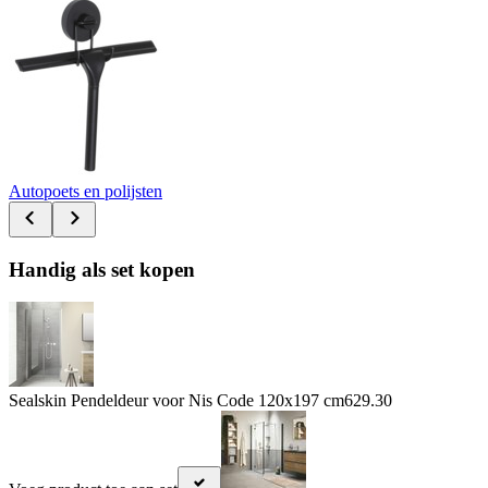
Autopoets en polijsten
Handig als set kopen
Sealskin Pendeldeur voor Nis Code 120x197 cm
629.30